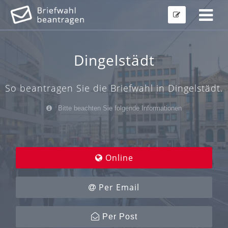
Dingelstädt
So beantragen Sie die Briefwahl in Dingelstädt.
Bitte beachten Sie folgende Informationen
Online
Per Email
Per Post