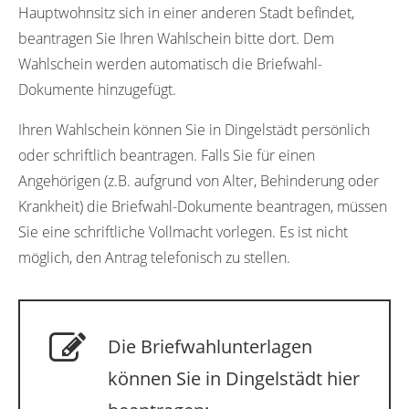
Hauptwohnsitz sich in einer anderen Stadt befindet,
beantragen Sie Ihren Wahlschein bitte dort. Dem
Wahlschein werden automatisch die Briefwahl-
Dokumente hinzugefügt.
Ihren Wahlschein können Sie in Dingelstädt persönlich
oder schriftlich beantragen. Falls Sie für einen
Angehörigen (z.B. aufgrund von Alter, Behinderung oder
Krankheit) die Briefwahl-Dokumente beantragen, müssen
Sie eine schriftliche Vollmacht vorlegen. Es ist nicht
möglich, den Antrag telefonisch zu stellen.
Die Briefwahlunterlagen
können Sie in Dingelstädt hier