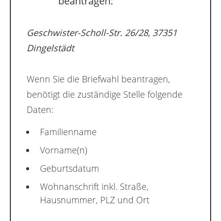
beantragen:
Geschwister-Scholl-Str. 26/28, 37351
Dingelstädt
Wenn Sie die Briefwahl beantragen,
benötigt die zuständige Stelle folgende
Daten:
Familienname
Vorname(n)
Geburtsdatum
Wohnanschrift inkl. Straße,
Hausnummer, PLZ und Ort