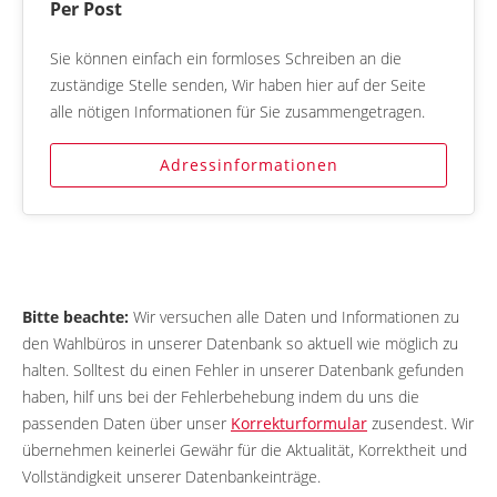
Per Post
Sie können einfach ein formloses Schreiben an die
zuständige Stelle senden, Wir haben hier auf der Seite
alle nötigen Informationen für Sie zusammengetragen.
Adressinformationen
Bitte beachte:
Wir versuchen alle Daten und Informationen zu
den Wahlbüros in unserer Datenbank so aktuell wie möglich zu
halten. Solltest du einen Fehler in unserer Datenbank gefunden
haben, hilf uns bei der Fehlerbehebung indem du uns die
passenden Daten über unser
Korrekturformular
zusendest. Wir
übernehmen keinerlei Gewähr für die Aktualität, Korrektheit und
Vollständigkeit unserer Datenbankeinträge.