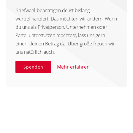
Briefwahl-beantragen.de ist bislang
werbefinanziert. Das möchten wir ändern. Wenn
du uns als Privatperson, Unternehmen oder
Partei unterstützen möchtest, lass uns gern
einen kleinen Betrag da. Über große freuen wir
uns natürlich auch.
Mehr erfahren
Spenden