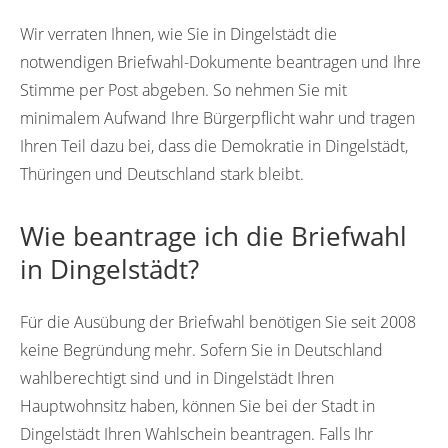
Wir verraten Ihnen, wie Sie in Dingelstädt die
notwendigen Briefwahl-Dokumente beantragen und Ihre
Stimme per Post abgeben. So nehmen Sie mit
minimalem Aufwand Ihre Bürgerpflicht wahr und tragen
Ihren Teil dazu bei, dass die Demokratie in Dingelstädt,
Thüringen und Deutschland stark bleibt.
Wie beantrage ich die Briefwahl
in Dingelstädt?
Für die Ausübung der Briefwahl benötigen Sie seit 2008
keine Begründung mehr. Sofern Sie in Deutschland
wahlberechtigt sind und in Dingelstädt Ihren
Hauptwohnsitz haben, können Sie bei der Stadt in
Dingelstädt Ihren Wahlschein beantragen. Falls Ihr