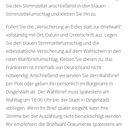
Sie den Stimmzettel anschließend in den blauen
Stimmzettelumschlag und kleben Sie ihn zu.
Füllen Sie die „Versicherung an Eides statt zur Briefwahl“
vollständig mit Ort, Datum und Unterschrift aus. Legen
Sie den blauen Stimmzettelumschlag und die
eidesstattliche Versicherung auf dem Wahlschein in den
roten Wahlbriefumschlag. Kleben Sie diesen zu; das
Frankieren ist innerhalb von Deutschland nicht
notwendig. Anschließend versenden Sie den Wahlbrief
per Post oder geben Ihn persönlich im Bürgeramt in
Dingelstädt ab. Der Wahlbrief muss spätestens am
Wahltag um 18:00 Uhr bei der Stadt in Dingelstädt
vorliegen. Wenn Ihr Brief später eingeht, kann Ihre
Stimme bei der Auszählung nicht berücksichtigt werden.
Wir empfehlen, die Briefwahl-Dokumente spätestens am