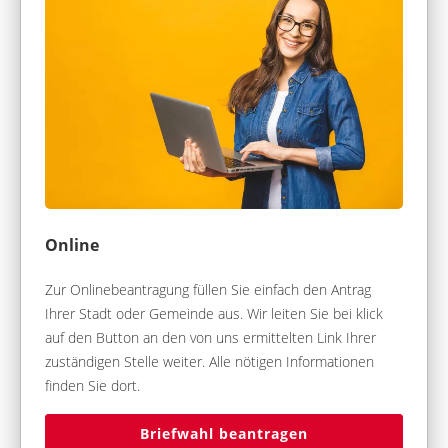
Online
Zur Onlinebeantragung füllen Sie einfach den Antrag
Ihrer Stadt oder Gemeinde aus. Wir leiten Sie bei klick
auf den Button an den von uns ermittelten Link Ihrer
zuständigen Stelle weiter. Alle nötigen Informationen
finden Sie dort.
Briefwahl beantragen