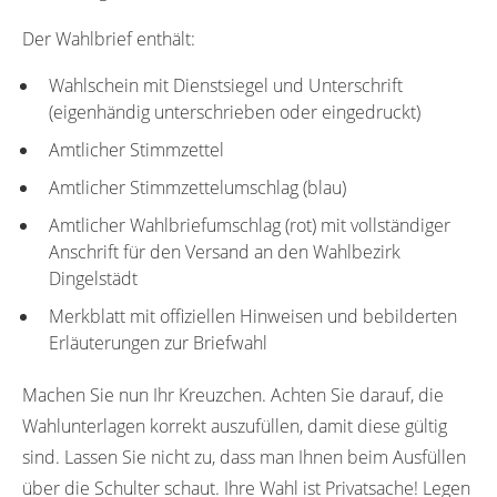
Der Wahlbrief enthält:
Wahlschein mit Dienstsiegel und Unterschrift
(eigenhändig unterschrieben oder eingedruckt)
Amtlicher Stimmzettel
Amtlicher Stimmzettelumschlag (blau)
Amtlicher Wahlbriefumschlag (rot) mit vollständiger
Anschrift für den Versand an den Wahlbezirk
Dingelstädt
Merkblatt mit offiziellen Hinweisen und bebilderten
Erläuterungen zur Briefwahl
Machen Sie nun Ihr Kreuzchen. Achten Sie darauf, die
Wahlunterlagen korrekt auszufüllen, damit diese gültig
sind. Lassen Sie nicht zu, dass man Ihnen beim Ausfüllen
über die Schulter schaut. Ihre Wahl ist Privatsache! Legen