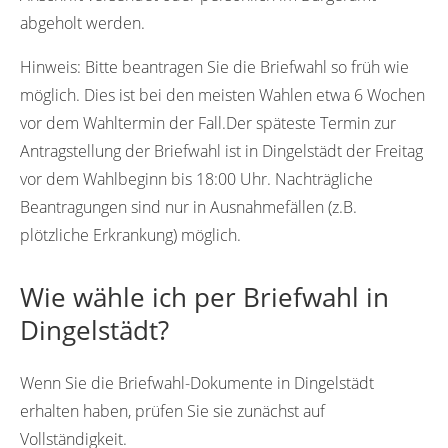
abgeholt werden.
Hinweis:
Bitte beantragen Sie die Briefwahl so früh wie
möglich. Dies ist bei den meisten Wahlen etwa 6 Wochen
vor dem Wahltermin der Fall.Der späteste Termin zur
Antragstellung der Briefwahl ist in Dingelstädt der Freitag
vor dem Wahlbeginn bis 18:00 Uhr. Nachträgliche
Beantragungen sind nur in Ausnahmefällen (z.B.
plötzliche Erkrankung) möglich.
Wie wähle ich per Briefwahl in
Dingelstädt?
Wenn Sie die Briefwahl-Dokumente in Dingelstädt
erhalten haben, prüfen Sie sie zunächst auf
Vollständigkeit.