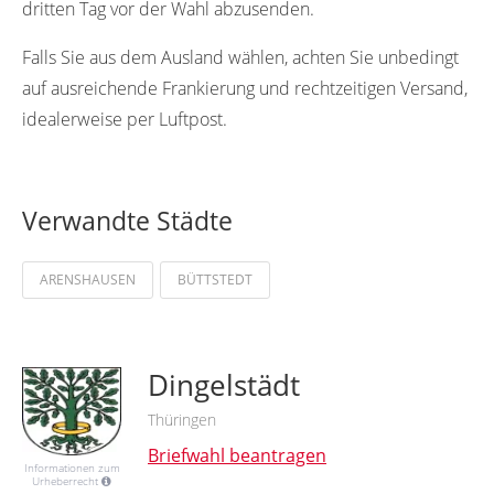
dritten Tag vor der Wahl abzusenden.
Falls Sie aus dem Ausland wählen, achten Sie unbedingt
auf ausreichende Frankierung und rechtzeitigen Versand,
idealerweise per Luftpost.
Verwandte Städte
ARENSHAUSEN
BÜTTSTEDT
Dingelstädt
Thüringen
Briefwahl beantragen
Informationen zum
Urheberrecht