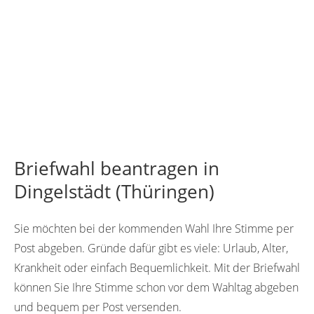
Briefwahl beantragen in
Dingelstädt (Thüringen)
Sie möchten bei der kommenden Wahl Ihre Stimme per
Post abgeben. Gründe dafür gibt es viele: Urlaub, Alter,
Krankheit oder einfach Bequemlichkeit. Mit der Briefwahl
können Sie Ihre Stimme schon vor dem Wahltag abgeben
und bequem per Post versenden.