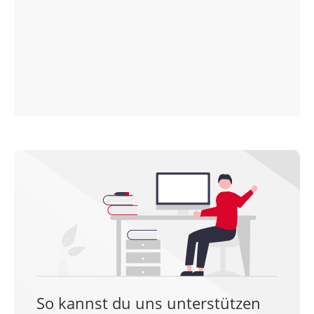
So kannst du uns unterstützen