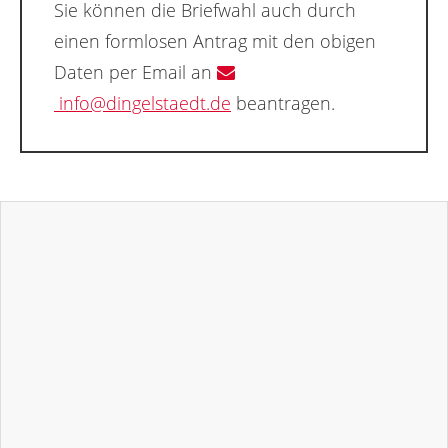
Sie können die Briefwahl auch durch
einen formlosen Antrag mit den obigen
Daten per Email an
info@dingelstaedt.de
beantragen.