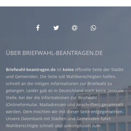
ÜBER BRIEFWAHL-BEANTRAGEN.DE
Briefwahl-beantragen.de
ist
keine
offizielle Seite der Städte
und Gemeinden. Die Seite soll Wahlberechtigten helfen,
schnell an die nötigen Informationen zur Briefwahl zu
gelangen. Leider gab es in Deutschland noch keine zentrale
Stelle, bei der die Informationen zur Briefwahl
(Onlineformular, Mailadressen und Anschriften) gesammelt
werden. Dem möchten wir mit dieser Seite entgegenwirken.
Unsere Datenbank mit Städten und Gemeinden führt
Wahlberechtigte schnell und unkompliziert zum