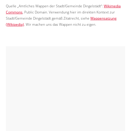
Quelle „Amtliches Wappen der Stadt/Gemeinde Dingelstädt“:
Wikimedia
Commons
, Public Domain. Verwendung hier im direkten Kontext zur
Stadt/Gemeinde Dingelstädt gemäß Zitatrecht, siehe
Wappensatzung
(Wikipedia)
. Wir machen uns das Wappen nicht zu eigen.