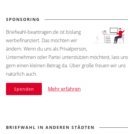
SPONSORING
Briefwahl-beantragen.de ist bislang
werbefinanziert. Das möchten wir
ändern. Wenn du uns als Privatperson,
Unternehmen oder Partei unterstützen möchtest, lass uns
gern einen kleinen Betrag da. Über große freuen wir uns
natürlich auch.
Mehr erfahren
Spenden
BRIEFWAHL IN ANDEREN STÄDTEN