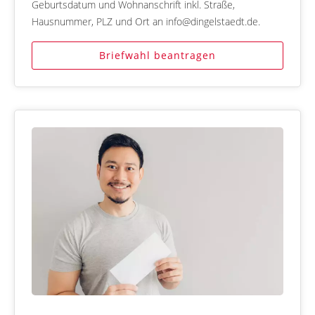
Geburtsdatum und Wohnanschrift inkl. Straße,
Hausnummer, PLZ und Ort an info@dingelstaedt.de.
Briefwahl beantragen