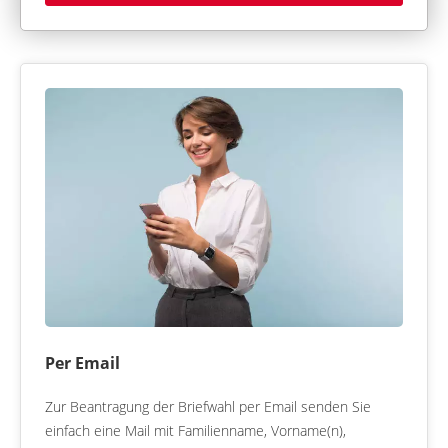
Per Email
Zur Beantragung der Briefwahl per Email senden Sie
einfach eine Mail mit Familienname, Vorname(n),