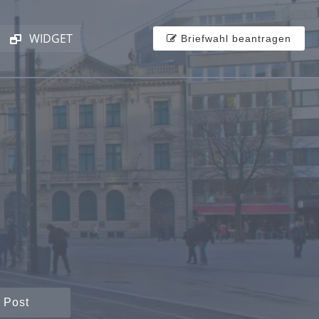
WIDGET
Briefwahl beantragen
 Post