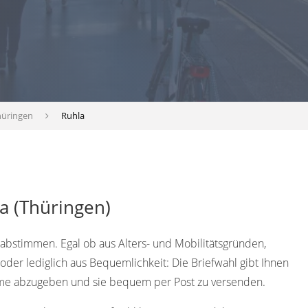
hüringen
Ruhla
a (Thüringen)
abstimmen. Egal ob aus Alters- und Mobilitätsgründen,
der lediglich aus Bequemlichkeit: Die Briefwahl gibt Ihnen
mme abzugeben und sie bequem per Post zu versenden.