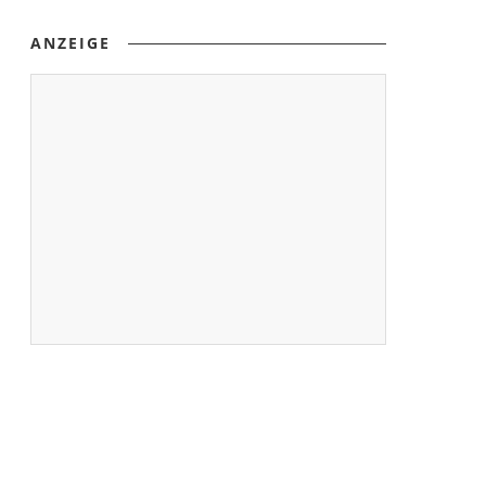
ANZEIGE