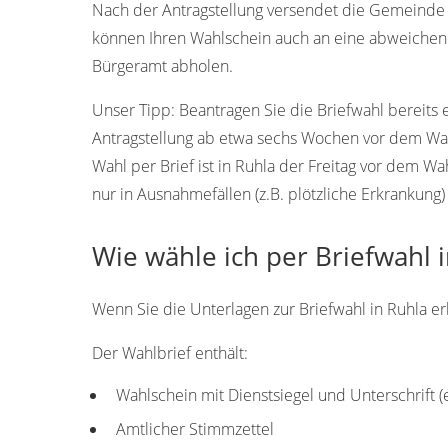
Nach der Antragstellung versendet die Gemeinde Ru
können Ihren Wahlschein auch an eine abweichen
Bürgeramt abholen.
Unser Tipp:
Beantragen Sie die Briefwahl bereits 
Antragstellung ab etwa sechs Wochen vor dem Wah
Wahl per Brief ist in Ruhla der Freitag vor dem W
nur in Ausnahmefällen (z.B. plötzliche Erkrankung)
Wie wähle ich per Briefwahl 
Wenn Sie die Unterlagen zur Briefwahl in Ruhla erh
Der Wahlbrief enthält:
Wahlschein mit Dienstsiegel und Unterschrift 
Amtlicher Stimmzettel