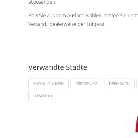
abzusenden.
Falls Sie aus dem Ausland wählen, achten Sie unb
Versand, idealerweise per Luftpost.
Verwandte Städte
BAD SALZUNGEN
CREUZBURG
DERMBACH
LUISENTHAL