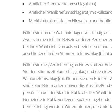
Amtlicher Stimmzettelumschlag (blau)
Amtlicher Wahlbriefumschlag (rot) mit vollstän
Merkblatt mit offiziellen Hinweisen und bebild
Füllen Sie nun die Wahlunterlagen vollständig aus.
Zweitstimme nicht im Beisein anderer Personen z
bei Ihrer Wahl nicht von außen beeinflussen und f
anschließend in den Stimmzettelumschlag (blau) u
Füllen Sie die „Versicherung an Eides statt zur Bri
Sie den Stimmzettelumschlag (blau) und die eides
Wahlbriefumschlag (rot. Kleben Sie den Brief zu. 
sind keine Briefmarken notwendig. Anschließend 
persönlich bei der Stadt in Ruhla ab. Der Wahlbr
Gemeinde in Ruhla vorliegen. Später eingehende
berücksichtigt werden. Wir empfehlen, die Unterl