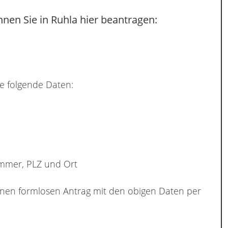
nen Sie in Ruhla hier beantragen:
e folgende Daten:
ummer, PLZ und Ort
inen formlosen Antrag mit den obigen Daten per