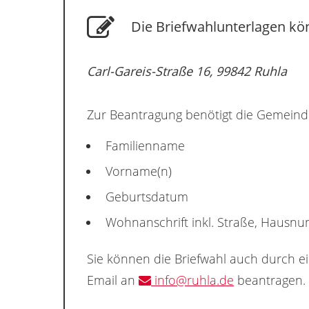
Die Briefwahlunterlagen kön
Carl-Gareis-Straße 16, 99842 Ruhla
Zur Beantragung benötigt die Gemeind
Familienname
Vorname(n)
Geburtsdatum
Wohnanschrift inkl. Straße, Hausn
Sie können die Briefwahl auch durch e
Email an
info@ruhla.de
beantragen.