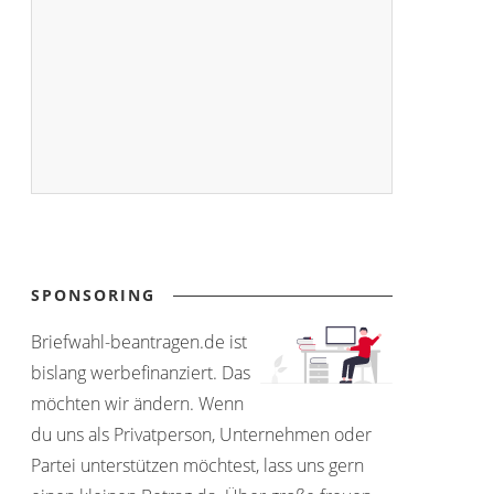
SPONSORING
Briefwahl-beantragen.de ist
bislang werbefinanziert. Das
möchten wir ändern. Wenn
du uns als Privatperson, Unternehmen oder
Partei unterstützen möchtest, lass uns gern