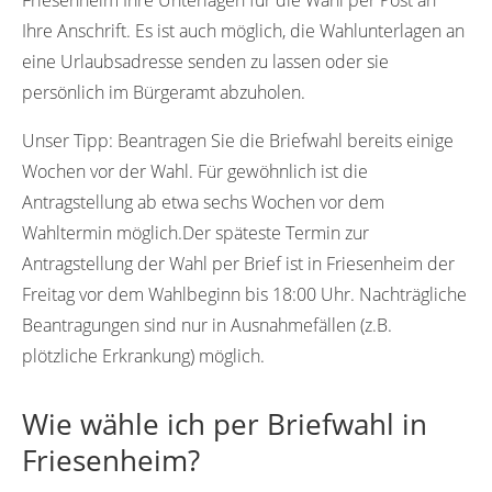
Ihre Anschrift. Es ist auch möglich, die Wahlunterlagen an
eine Urlaubsadresse senden zu lassen oder sie
persönlich im Bürgeramt abzuholen.
Unser Tipp:
Beantragen Sie die Briefwahl bereits einige
Wochen vor der Wahl. Für gewöhnlich ist die
Antragstellung ab etwa sechs Wochen vor dem
Wahltermin möglich.Der späteste Termin zur
Antragstellung der Wahl per Brief ist in Friesenheim der
Freitag vor dem Wahlbeginn bis 18:00 Uhr. Nachträgliche
Beantragungen sind nur in Ausnahmefällen (z.B.
plötzliche Erkrankung) möglich.
Wie wähle ich per Briefwahl in
Friesenheim?