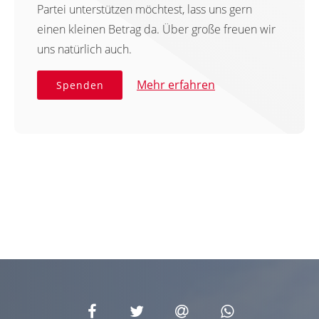
Partei unterstützen möchtest, lass uns gern
einen kleinen Betrag da. Über große freuen wir
uns natürlich auch.
Mehr erfahren
Spenden