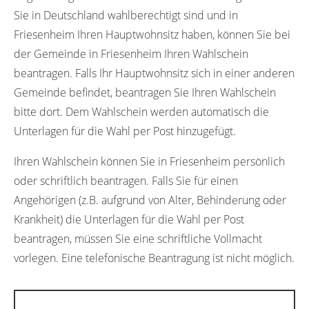
Sie in Deutschland wahlberechtigt sind und in
Friesenheim Ihren Hauptwohnsitz haben, können Sie bei
der Gemeinde in Friesenheim Ihren Wahlschein
beantragen. Falls Ihr Hauptwohnsitz sich in einer anderen
Gemeinde befindet, beantragen Sie Ihren Wahlschein
bitte dort. Dem Wahlschein werden automatisch die
Unterlagen für die Wahl per Post hinzugefügt.
Ihren Wahlschein können Sie in Friesenheim persönlich
oder schriftlich beantragen. Falls Sie für einen
Angehörigen (z.B. aufgrund von Alter, Behinderung oder
Krankheit) die Unterlagen für die Wahl per Post
beantragen, müssen Sie eine schriftliche Vollmacht
vorlegen. Eine telefonische Beantragung ist nicht möglich.