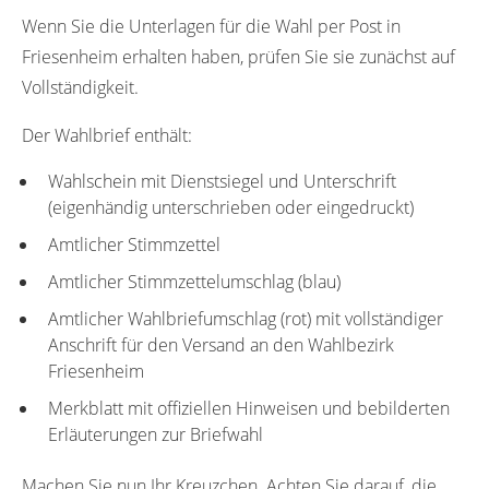
Wenn Sie die Unterlagen für die Wahl per Post in
Friesenheim erhalten haben, prüfen Sie sie zunächst auf
Vollständigkeit.
Der Wahlbrief enthält:
Wahlschein mit Dienstsiegel und Unterschrift
(eigenhändig unterschrieben oder eingedruckt)
Amtlicher Stimmzettel
Amtlicher Stimmzettelumschlag (blau)
Amtlicher Wahlbriefumschlag (rot) mit vollständiger
Anschrift für den Versand an den Wahlbezirk
Friesenheim
Merkblatt mit offiziellen Hinweisen und bebilderten
Erläuterungen zur Briefwahl
Machen Sie nun Ihr Kreuzchen. Achten Sie darauf, die