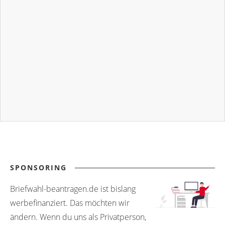
SPONSORING
Briefwahl-beantragen.de ist bislang
werbefinanziert. Das möchten wir
ändern. Wenn du uns als Privatperson,