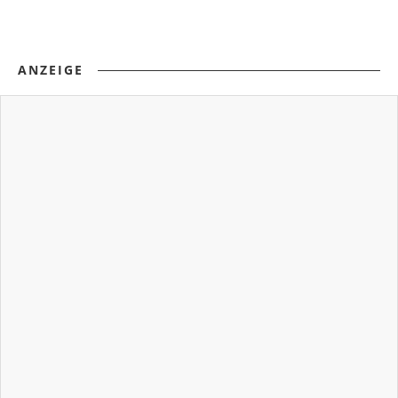
ANZEIGE