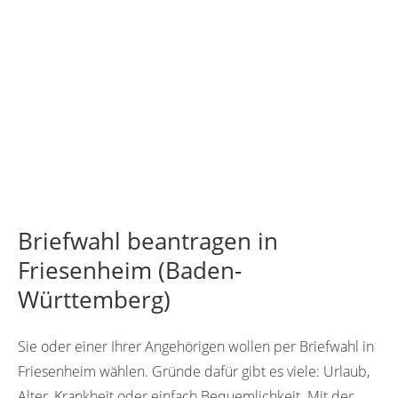
Briefwahl beantragen in
Friesenheim (Baden-
Württemberg)
Sie oder einer Ihrer Angehörigen wollen per Briefwahl in
Friesenheim wählen. Gründe dafür gibt es viele: Urlaub,
Alter, Krankheit oder einfach Bequemlichkeit. Mit der