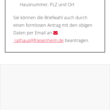
Hausnummer, PLZ und Ort
Sie können die Briefwahl auch durch
einen formlosen Antrag mit den obigen
Daten per Email an
rathaus@friesenheim.de
beantragen.