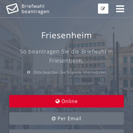
Friesenheim
So beantragen Sie die Briefwahl in
Friesenheim.
Bitte beachten Sie folgende Informationen
Online
Per Email