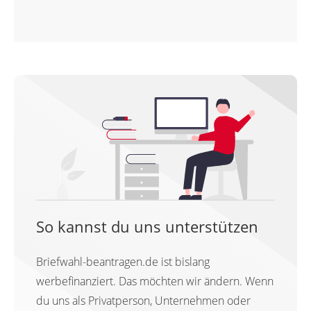
So kannst du uns unterstützen
Briefwahl-beantragen.de ist bislang
werbefinanziert. Das möchten wir ändern. Wenn
du uns als Privatperson, Unternehmen oder