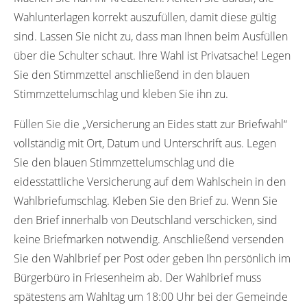
Wahlunterlagen korrekt auszufüllen, damit diese gültig
sind. Lassen Sie nicht zu, dass man Ihnen beim Ausfüllen
über die Schulter schaut. Ihre Wahl ist Privatsache! Legen
Sie den Stimmzettel anschließend in den blauen
Stimmzettelumschlag und kleben Sie ihn zu.
Füllen Sie die „Versicherung an Eides statt zur Briefwahl“
vollständig mit Ort, Datum und Unterschrift aus. Legen
Sie den blauen Stimmzettelumschlag und die
eidesstattliche Versicherung auf dem Wahlschein in den
Wahlbriefumschlag. Kleben Sie den Brief zu. Wenn Sie
den Brief innerhalb von Deutschland verschicken, sind
keine Briefmarken notwendig. Anschließend versenden
Sie den Wahlbrief per Post oder geben Ihn persönlich im
Bürgerbüro in Friesenheim ab. Der Wahlbrief muss
spätestens am Wahltag um 18:00 Uhr bei der Gemeinde