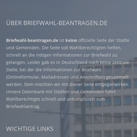
ÜBER BRIEFWAHL-BEANTRAGEN.DE
Briefwahl-beantragen.de
ist
keine
offizielle Seite der Städte
und Gemeinden. Die Seite soll Wahlberechtigten helfen,
schnell an die nötigen Informationen zur Briefwahl zu
gelangen. Leider gab es in Deutschland noch keine zentrale
Stelle, bei der die Informationen zur Briefwahl
(Onlineformular, Mailadressen und Anschriften) gesammelt
werden. Dem möchten wir mit dieser Seite entgegenwirken.
Unsere Datenbank mit Städten und Gemeinden führt
Wahlberechtigte schnell und unkompliziert zum
Briefwahlantrag.
WICHTIGE LINKS