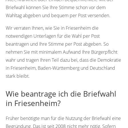
Briefwahl können Sie Ihre Stimme schon vor dem
Wahltag abgeben und bequem per Post versenden.
Wir verraten Ihnen, wie Sie in Friesenheim die
notwendigen Unterlagen für die Wahl per Post
beantragen und Ihre Stimme per Post abgeben. So
nehmen Sie mit minimalem Aufwand Ihre Bürgerpflicht
wahr und tragen Ihren Teil dazu bei, dass die Demokratie
in Friesenheim, Baden-Württemberg und Deutschland
stark bleibt.
Wie beantrage ich die Briefwahl
in Friesenheim?
Früher benötigte man für die Nutzung der Briefwahl eine
Begründung. Das ist seit 2008 nicht mehr nötig. Sofern