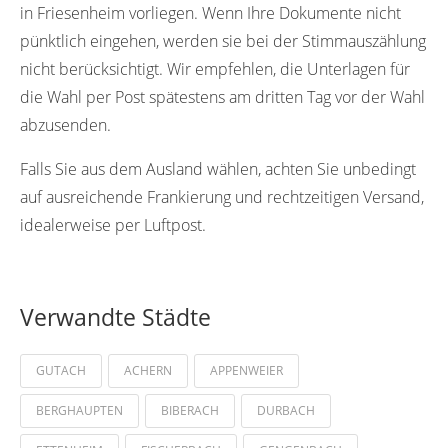
in Friesenheim vorliegen. Wenn Ihre Dokumente nicht
pünktlich eingehen, werden sie bei der Stimmauszählung
nicht berücksichtigt. Wir empfehlen, die Unterlagen für
die Wahl per Post spätestens am dritten Tag vor der Wahl
abzusenden.
Falls Sie aus dem Ausland wählen, achten Sie unbedingt
auf ausreichende Frankierung und rechtzeitigen Versand,
idealerweise per Luftpost.
Verwandte Städte
GUTACH
ACHERN
APPENWEIER
BERGHAUPTEN
BIBERACH
DURBACH