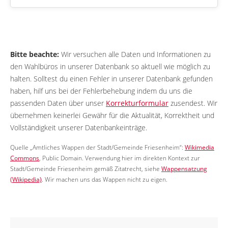
Bitte beachte:
Wir versuchen alle Daten und Informationen zu
den Wahlbüros in unserer Datenbank so aktuell wie möglich zu
halten. Solltest du einen Fehler in unserer Datenbank gefunden
haben, hilf uns bei der Fehlerbehebung indem du uns die
passenden Daten über unser
Korrekturformular
zusendest. Wir
übernehmen keinerlei Gewähr für die Aktualität, Korrektheit und
Vollständigkeit unserer Datenbankeinträge.
Quelle „Amtliches Wappen der Stadt/Gemeinde Friesenheim“:
Wikimedia
Commons
, Public Domain. Verwendung hier im direkten Kontext zur
Stadt/Gemeinde Friesenheim gemäß Zitatrecht, siehe
Wappensatzung
(Wikipedia)
. Wir machen uns das Wappen nicht zu eigen.