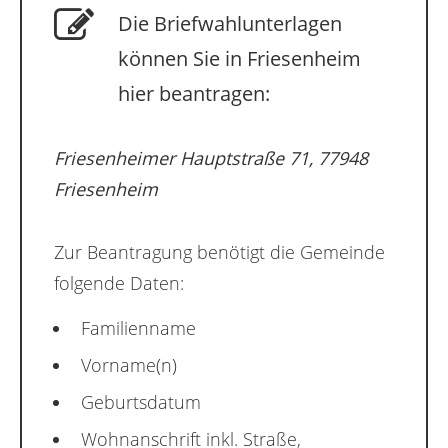
Die Briefwahlunterlagen
können Sie in Friesenheim
hier beantragen:
Friesenheimer Hauptstraße 71, 77948
Friesenheim
Zur Beantragung benötigt die Gemeinde
folgende Daten:
Familienname
Vorname(n)
Geburtsdatum
Wohnanschrift inkl. Straße,