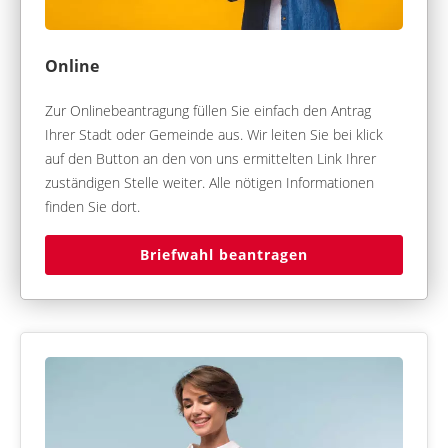
Online
Zur Onlinebeantragung füllen Sie einfach den Antrag
Ihrer Stadt oder Gemeinde aus. Wir leiten Sie bei klick
auf den Button an den von uns ermittelten Link Ihrer
zuständigen Stelle weiter. Alle nötigen Informationen
finden Sie dort.
Briefwahl beantragen