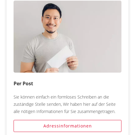
Per Post
Sie können einfach ein formloses Schreiben an die
zuständige Stelle senden, Wir haben hier auf der Seite
alle nötigen Informationen für Sie zusammengetragen.
Adressinformationen