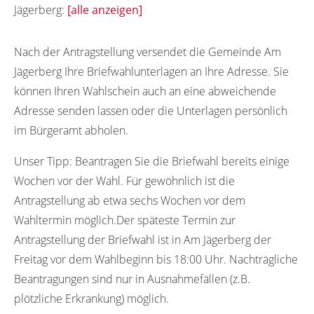
Jägerberg:
[alle anzeigen]
21227
Nach der Antragstellung versendet die Gemeinde Am
Jägerberg Ihre Briefwahlunterlagen an Ihre Adresse. Sie
können Ihren Wahlschein auch an eine abweichende
Adresse senden lassen oder die Unterlagen persönlich
im Bürgeramt abholen.
Unser Tipp:
Beantragen Sie die Briefwahl bereits einige
Wochen vor der Wahl. Für gewöhnlich ist die
Antragstellung ab etwa sechs Wochen vor dem
Wahltermin möglich.Der späteste Termin zur
Antragstellung der Briefwahl ist in Am Jägerberg der
Freitag vor dem Wahlbeginn bis 18:00 Uhr. Nachträgliche
Beantragungen sind nur in Ausnahmefällen (z.B.
plötzliche Erkrankung) möglich.