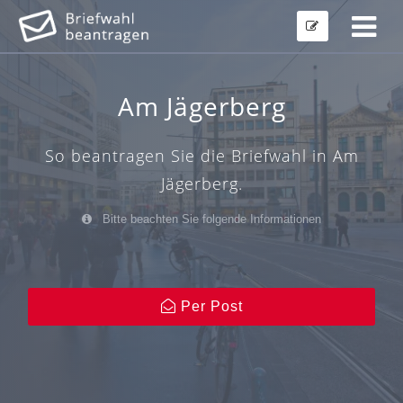
Am Jägerberg
So beantragen Sie die Briefwahl in Am
Jägerberg.
Bitte beachten Sie folgende Informationen
Per Post