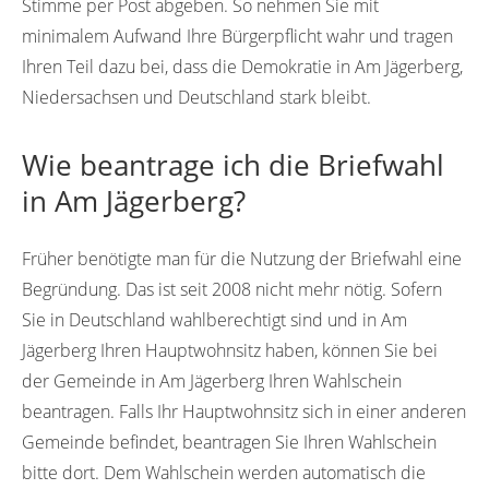
Stimme per Post abgeben. So nehmen Sie mit
minimalem Aufwand Ihre Bürgerpflicht wahr und tragen
Ihren Teil dazu bei, dass die Demokratie in Am Jägerberg,
Niedersachsen und Deutschland stark bleibt.
Wie beantrage ich die Briefwahl
in Am Jägerberg?
Früher benötigte man für die Nutzung der Briefwahl eine
Begründung. Das ist seit 2008 nicht mehr nötig. Sofern
Sie in Deutschland wahlberechtigt sind und in Am
Jägerberg Ihren Hauptwohnsitz haben, können Sie bei
der Gemeinde in Am Jägerberg Ihren Wahlschein
beantragen. Falls Ihr Hauptwohnsitz sich in einer anderen
Gemeinde befindet, beantragen Sie Ihren Wahlschein
bitte dort. Dem Wahlschein werden automatisch die