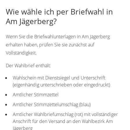
Wie wähle ich per Briefwahl in
Am Jägerberg?
Wenn Sie die Briefwahlunterlagen in Am Jägerberg
erhalten haben, prüfen Sie sie zunächst auf
Vollständigkeit.
Der Wahlbrief enthält:
Wahlschein mit Dienstsiegel und Unterschrift
(eigenhändig unterschrieben oder eingedruckt)
Amtlicher Stimmzettel
Amtlicher Stimmzettelumschlag (blau)
Amtlicher Wahlbriefumschlag (rot) mit vollständiger
Anschrift für den Versand an den Wahlbezirk Am
Jägerberg