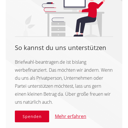
So kannst du uns unterstützen
Briefwahl-beantragen.de ist bislang
werbefinanziert. Das möchten wir ändern. Wenn
du uns als Privatperson, Unternehmen oder
Partei unterstützen möchtest, lass uns gern
einen kleinen Betrag da. Über große freuen wir
uns natürlich auch.
Mehr erfahren
Spenden