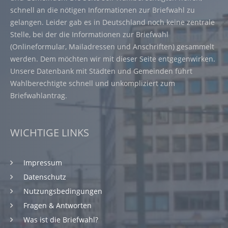
schnell an die nötigen Informationen zur Briefwahl zu
gelangen. Leider gab es in Deutschland noch keine zentrale
Stelle, bei der die Informationen zur Briefwahl
(Onlineformular, Mailadressen und Anschriften) gesammelt
werden. Dem möchten wir mit dieser Seite entgegenwirken.
Unsere Datenbank mit Städten und Gemeinden führt
Wahlberechtigte schnell und unkompliziert zum
Briefwahlantrag.
WICHTIGE LINKS
Impressum
Datenschutz
Nutzungsbedingungen
Fragen & Antworten
Was ist die Briefwahl?