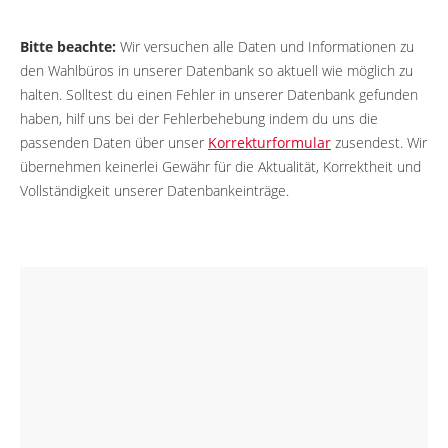
Bitte beachte:
Wir versuchen alle Daten und Informationen zu
den Wahlbüros in unserer Datenbank so aktuell wie möglich zu
halten. Solltest du einen Fehler in unserer Datenbank gefunden
haben, hilf uns bei der Fehlerbehebung indem du uns die
passenden Daten über unser
Korrekturformular
zusendest. Wir
übernehmen keinerlei Gewähr für die Aktualität, Korrektheit und
Vollständigkeit unserer Datenbankeinträge.