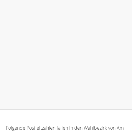
Folgende Postleitzahlen fallen in den Wahlbezirk von Am