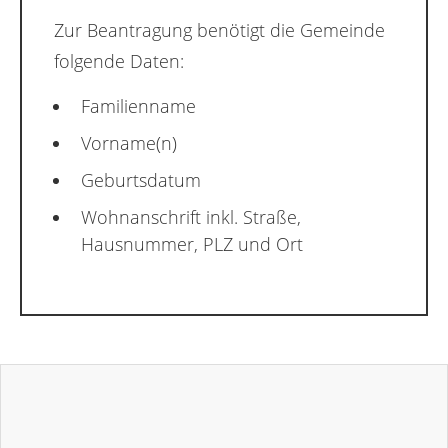
Zur Beantragung benötigt die Gemeinde
folgende Daten:
Familienname
Vorname(n)
Geburtsdatum
Wohnanschrift inkl. Straße,
Hausnummer, PLZ und Ort