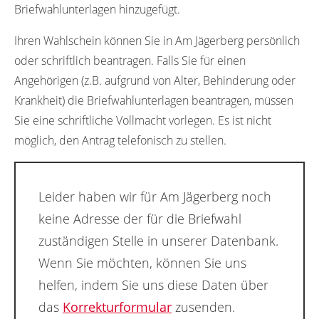
Briefwahlunterlagen hinzugefügt.
Ihren Wahlschein können Sie in Am Jägerberg persönlich
oder schriftlich beantragen. Falls Sie für einen
Angehörigen (z.B. aufgrund von Alter, Behinderung oder
Krankheit) die Briefwahlunterlagen beantragen, müssen
Sie eine schriftliche Vollmacht vorlegen. Es ist nicht
möglich, den Antrag telefonisch zu stellen.
Leider haben wir für Am Jägerberg noch
keine Adresse der für die Briefwahl
zuständigen Stelle in unserer Datenbank.
Wenn Sie möchten, können Sie uns
helfen, indem Sie uns diese Daten über
das
Korrekturformular
zusenden.