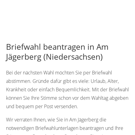
Briefwahl beantragen in Am
Jägerberg (Niedersachsen)
Bei der nächsten Wahl möchten Sie per Briefwahl
abstimmen. Gründe dafür gibt es viele: Urlaub, Alter,
Krankheit oder einfach Bequemlichkeit. Mit der Briefwahl
können Sie Ihre Stimme schon vor dem Wahltag abgeben
und bequem per Post versenden.
Wir verraten Ihnen, wie Sie in Am Jägerberg die
notwendigen Briefwahlunterlagen beantragen und Ihre