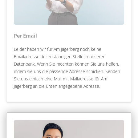
Per Email
Leider haben wir für Am Jägerberg noch keine
Emailadresse der zuständigen Stelle in unserer
Datenbank. Wenn Sie möchten können Sie uns helfen,
indem sie uns die passende Adresse schicken. Senden
Sie uns einfach eine Mail mit Mailadresse für Am
Jägerberg an die unten angegebene Adresse.