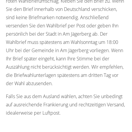
roten Wahlbriefumschlag. Kleben Sie den Brief zu. Wenn
Sie den Brief innerhalb von Deutschland verschicken,
sind keine Briefmarken notwendig. Anschließend
versenden Sie den Wahlbrief per Post oder geben Ihn
persönlich bei der Stadt in Am Jägerberg ab. Der
Wahlbrief muss spätestens am Wahlsonntag um 18:00
Uhr bei der Gemeinde in Am Jägerberg vorliegen. Wenn
Ihr Brief später eingeht, kann Ihre Stimme bei der
Auszählung nicht berücksichtigt werden. Wir empfehlen,
die Briefwahlunterlagen spätestens am dritten Tag vor
der Wahl abzusenden.
Falls Sie aus dem Ausland wählen, achten Sie unbedingt
auf ausreichende Frankierung und rechtzeitigen Versand,
idealerweise per Luftpost.