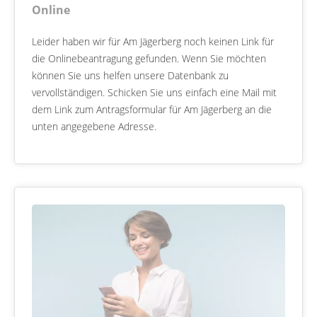
Online
Leider haben wir für Am Jägerberg noch keinen Link für
die Onlinebeantragung gefunden. Wenn Sie möchten
können Sie uns helfen unsere Datenbank zu
vervollständigen. Schicken Sie uns einfach eine Mail mit
dem Link zum Antragsformular für Am Jägerberg an die
unten angegebene Adresse.