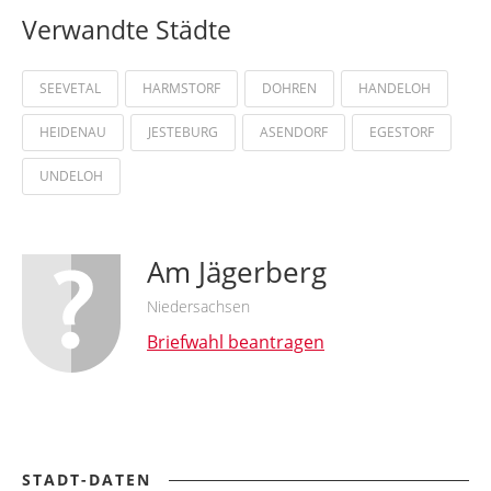
Verwandte Städte
SEEVETAL
HARMSTORF
DOHREN
HANDELOH
HEIDENAU
JESTEBURG
ASENDORF
EGESTORF
UNDELOH
Am Jägerberg
Niedersachsen
Briefwahl beantragen
STADT-DATEN