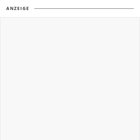
ANZEIGE