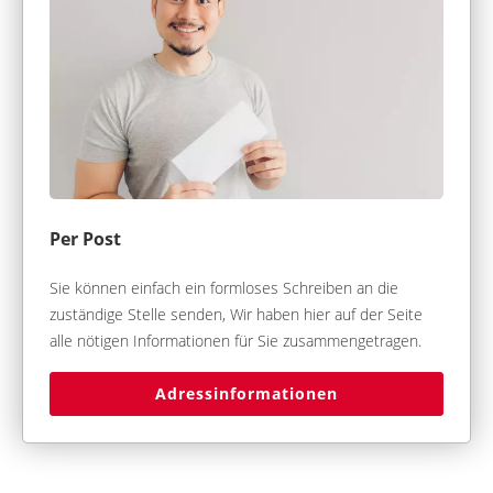
Per Post
Sie können einfach ein formloses Schreiben an die
zuständige Stelle senden, Wir haben hier auf der Seite
alle nötigen Informationen für Sie zusammengetragen.
Adressinformationen