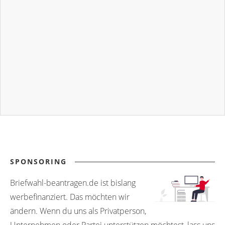
SPONSORING
Briefwahl-beantragen.de ist bislang
werbefinanziert. Das möchten wir
ändern. Wenn du uns als Privatperson,