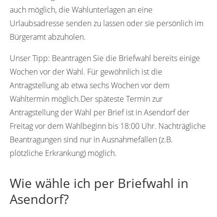
auch möglich, die Wahlunterlagen an eine
Urlaubsadresse senden zu lassen oder sie persönlich im
Bürgeramt abzuholen.
Unser Tipp:
Beantragen Sie die Briefwahl bereits einige
Wochen vor der Wahl. Für gewöhnlich ist die
Antragstellung ab etwa sechs Wochen vor dem
Wahltermin möglich.Der späteste Termin zur
Antragstellung der Wahl per Brief ist in Asendorf der
Freitag vor dem Wahlbeginn bis 18:00 Uhr. Nachträgliche
Beantragungen sind nur in Ausnahmefällen (z.B.
plötzliche Erkrankung) möglich.
Wie wähle ich per Briefwahl in
Asendorf?