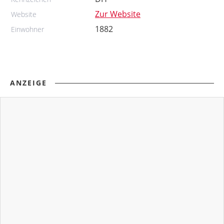
Zur Website
Website
1882
Einwohner
ANZEIGE