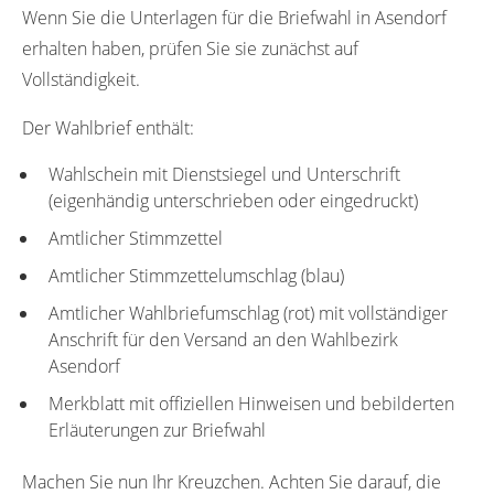
Wenn Sie die Unterlagen für die Briefwahl in Asendorf
erhalten haben, prüfen Sie sie zunächst auf
Vollständigkeit.
Der Wahlbrief enthält:
Wahlschein mit Dienstsiegel und Unterschrift
(eigenhändig unterschrieben oder eingedruckt)
Amtlicher Stimmzettel
Amtlicher Stimmzettelumschlag (blau)
Amtlicher Wahlbriefumschlag (rot) mit vollständiger
Anschrift für den Versand an den Wahlbezirk
Asendorf
Merkblatt mit offiziellen Hinweisen und bebilderten
Erläuterungen zur Briefwahl
Machen Sie nun Ihr Kreuzchen. Achten Sie darauf, die