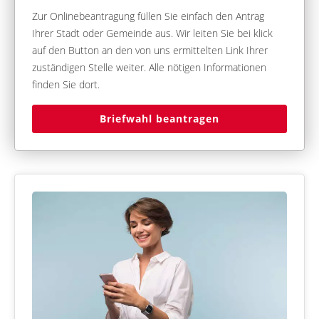
Zur Onlinebeantragung füllen Sie einfach den Antrag
Ihrer Stadt oder Gemeinde aus. Wir leiten Sie bei klick
auf den Button an den von uns ermittelten Link Ihrer
zuständigen Stelle weiter. Alle nötigen Informationen
finden Sie dort.
Briefwahl beantragen