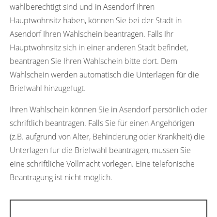
wahlberechtigt sind und in Asendorf Ihren
Hauptwohnsitz haben, können Sie bei der Stadt in
Asendorf Ihren Wahlschein beantragen. Falls Ihr
Hauptwohnsitz sich in einer anderen Stadt befindet,
beantragen Sie Ihren Wahlschein bitte dort. Dem
Wahlschein werden automatisch die Unterlagen für die
Briefwahl hinzugefügt.
Ihren Wahlschein können Sie in Asendorf persönlich oder
schriftlich beantragen. Falls Sie für einen Angehörigen
(z.B. aufgrund von Alter, Behinderung oder Krankheit) die
Unterlagen für die Briefwahl beantragen, müssen Sie
eine schriftliche Vollmacht vorlegen. Eine telefonische
Beantragung ist nicht möglich.