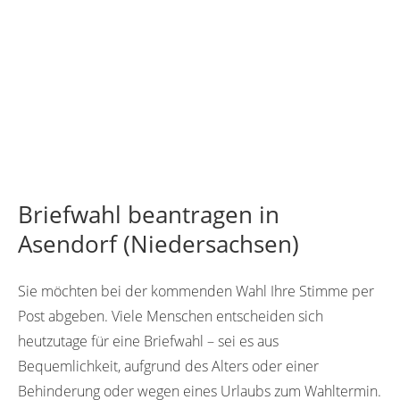
Briefwahl beantragen in
Asendorf (Niedersachsen)
Sie möchten bei der kommenden Wahl Ihre Stimme per
Post abgeben. Viele Menschen entscheiden sich
heutzutage für eine Briefwahl – sei es aus
Bequemlichkeit, aufgrund des Alters oder einer
Behinderung oder wegen eines Urlaubs zum Wahltermin.