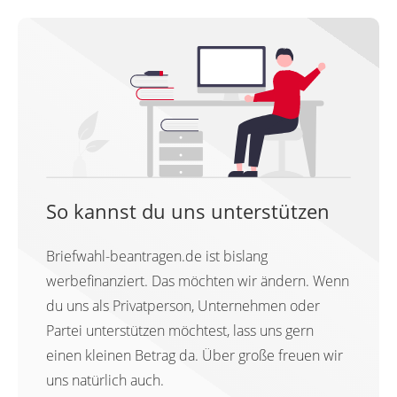
So kannst du uns unterstützen
Briefwahl-beantragen.de ist bislang
werbefinanziert. Das möchten wir ändern. Wenn
du uns als Privatperson, Unternehmen oder
Partei unterstützen möchtest, lass uns gern
einen kleinen Betrag da. Über große freuen wir
uns natürlich auch.