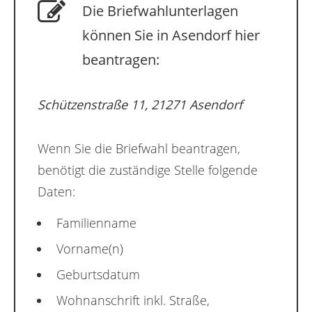
Die Briefwahlunterlagen
können Sie in Asendorf hier
beantragen:
Schützenstraße 11, 21271 Asendorf
Wenn Sie die Briefwahl beantragen,
benötigt die zuständige Stelle folgende
Daten:
Familienname
Vorname(n)
Geburtsdatum
Wohnanschrift inkl. Straße,