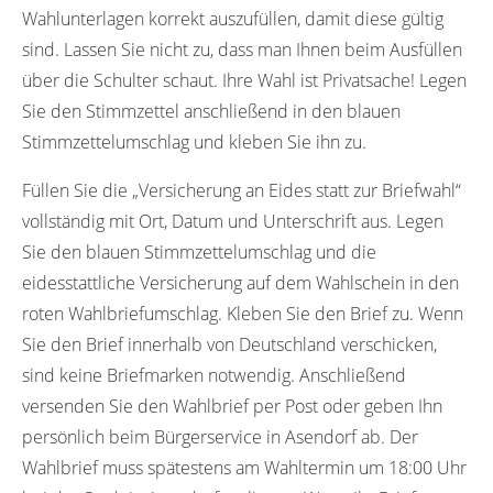
Wahlunterlagen korrekt auszufüllen, damit diese gültig
sind. Lassen Sie nicht zu, dass man Ihnen beim Ausfüllen
über die Schulter schaut. Ihre Wahl ist Privatsache! Legen
Sie den Stimmzettel anschließend in den blauen
Stimmzettelumschlag und kleben Sie ihn zu.
Füllen Sie die „Versicherung an Eides statt zur Briefwahl“
vollständig mit Ort, Datum und Unterschrift aus. Legen
Sie den blauen Stimmzettelumschlag und die
eidesstattliche Versicherung auf dem Wahlschein in den
roten Wahlbriefumschlag. Kleben Sie den Brief zu. Wenn
Sie den Brief innerhalb von Deutschland verschicken,
sind keine Briefmarken notwendig. Anschließend
versenden Sie den Wahlbrief per Post oder geben Ihn
persönlich beim Bürgerservice in Asendorf ab. Der
Wahlbrief muss spätestens am Wahltermin um 18:00 Uhr