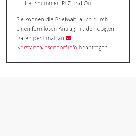
Hausnummer, PLZ und Ort
Sie können die Briefwahl auch durch
einen formlosen Antrag mit den obigen
Daten per Email an
vorstand@asendorf.info
beantragen.