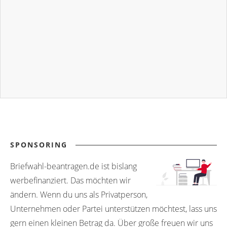
SPONSORING
Briefwahl-beantragen.de ist bislang
werbefinanziert. Das möchten wir
ändern. Wenn du uns als Privatperson,
Unternehmen oder Partei unterstützen möchtest, lass uns
gern einen kleinen Betrag da. Über große freuen wir uns