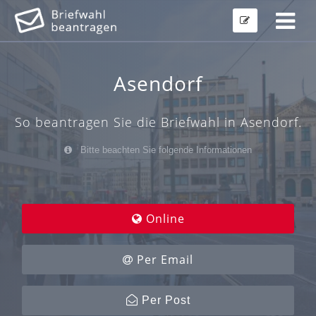
Asendorf
So beantragen Sie die Briefwahl in Asendorf.
Bitte beachten Sie folgende Informationen
Online
Per Email
Per Post