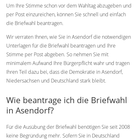
Um Ihre Stimme schon vor dem Wahltag abzugeben und
per Post einzureichen, können Sie schnell und einfach
die Briefwahl beantragen.
Wir verraten Ihnen, wie Sie in Asendorf die notwendigen
Unterlagen für die Briefwahl beantragen und Ihre
Stimme per Post abgeben. So nehmen Sie mit
minimalem Aufwand Ihre Bürgerpflicht wahr und tragen
Ihren Teil dazu bei, dass die Demokratie in Asendorf,
Niedersachsen und Deutschland stark bleibt.
Wie beantrage ich die Briefwahl
in Asendorf?
Für die Ausübung der Briefwahl benötigen Sie seit 2008
keine Begründung mehr. Sofern Sie in Deutschland