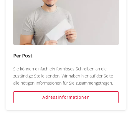
Per Post
Sie können einfach ein formloses Schreiben an die
zuständige Stelle senden, Wir haben hier auf der Seite
alle nötigen Informationen für Sie zusammengetragen.
Adressinformationen