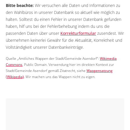
Bitte beachte:
Wir versuchen alle Daten und Informationen zu
den Wahlbüros in unserer Datenbank so aktuell wie möglich zu
halten. Solltest du einen Fehler in unserer Datenbank gefunden
haben, hilf uns bei der Fehlerbehebung indem du uns die
passenden Daten über unser
Korrekturformular
zusendest. Wir
übernehmen keinerlei Gewähr für die Aktualität, Korrektheit und
Vollständigkeit unserer Datenbankeinträge.
Quelle „Amtliches Wappen der Stadt/Gemeinde Asendorf“:
Wikimedia
Commons
, Public Domain. Verwendung hier im direkten Kontext zur
Stadt/Gemeinde Asendorf gemäß Zitatrecht, siehe
Wappensatzung
(Wikipedia)
. Wir machen uns das Wappen nicht zu eigen.