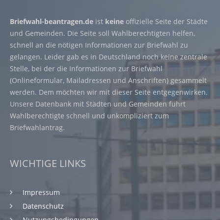
Briefwahl-beantragen.de
ist
keine
offizielle Seite der Städte
und Gemeinden. Die Seite soll Wahlberechtigten helfen,
schnell an die nötigen Informationen zur Briefwahl zu
gelangen. Leider gab es in Deutschland noch keine zentrale
Stelle, bei der die Informationen zur Briefwahl
(Onlineformular, Mailadressen und Anschriften) gesammelt
werden. Dem möchten wir mit dieser Seite entgegenwirken.
Unsere Datenbank mit Städten und Gemeinden führt
Wahlberechtigte schnell und unkompliziert zum
Briefwahlantrag.
WICHTIGE LINKS
Impressum
Datenschutz
Nutzungsbedingungen