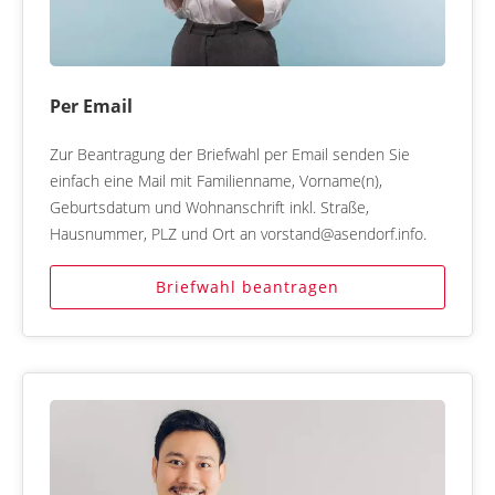
Per Email
Zur Beantragung der Briefwahl per Email senden Sie
einfach eine Mail mit Familienname, Vorname(n),
Geburtsdatum und Wohnanschrift inkl. Straße,
Hausnummer, PLZ und Ort an vorstand@asendorf.info.
Briefwahl beantragen