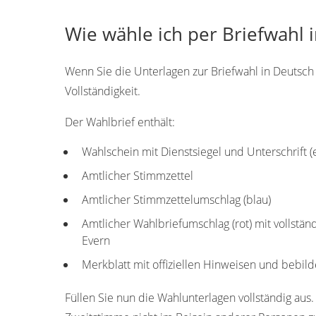
Wie wähle ich per Briefwahl 
Wenn Sie die Unterlagen zur Briefwahl in Deutsch 
Vollständigkeit.
Der Wahlbrief enthält:
Wahlschein mit Dienstsiegel und Unterschrift 
Amtlicher Stimmzettel
Amtlicher Stimmzettelumschlag (blau)
Amtlicher Wahlbriefumschlag (rot) mit vollstä
Evern
Merkblatt mit offiziellen Hinweisen und bebild
Füllen Sie nun die Wahlunterlagen vollständig aus.