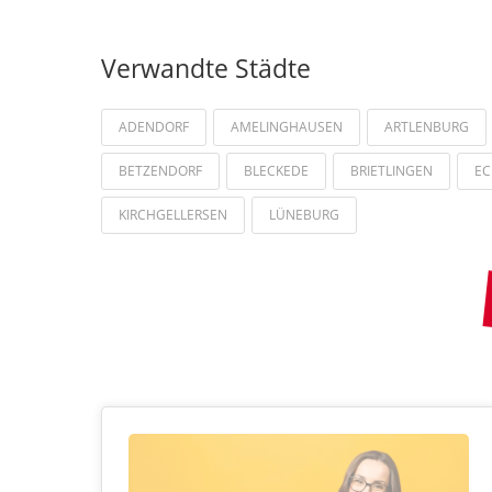
Verwandte Städte
ADENDORF
AMELINGHAUSEN
ARTLENBURG
BETZENDORF
BLECKEDE
BRIETLINGEN
E
KIRCHGELLERSEN
LÜNEBURG