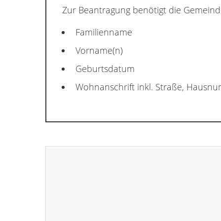
Zur Beantragung benötigt die Gemeind
Familienname
Vorname(n)
Geburtsdatum
Wohnanschrift inkl. Straße, Hausn