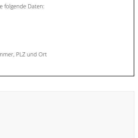
e folgende Daten:
ummer, PLZ und Ort