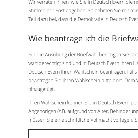
Wir verraten Ihnen, wie Sie in Deutsch Evern die
Stimme per Post abgeben. So nehmen Sie mit min
Teil dazu bei, dass die Demokratie in Deutsch Eve
Wie beantrage ich die Briefw
Für die Ausübung der Briefwahl benötigen Sie sei
wahlberechtigt sind und in Deutsch Evern Ihren 
Deutsch Evern Ihren Wahlschein beantragen. Falls
beantragen Sie Ihren Wahlschein bitte dort. Dem
hinzugefügt.
Ihren Wahlschein können Sie in Deutsch Evern persö
Angehörigen (z.B. aufgrund von Alter, Behinderung
müssen Sie eine schriftliche Vollmacht vorlegen. S