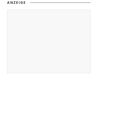
ANZEIGE