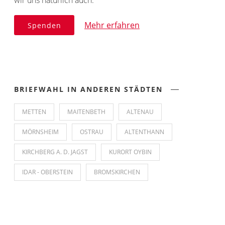
Mehr erfahren
Spenden
BRIEFWAHL IN ANDEREN STÄDTEN
METTEN
MAITENBETH
ALTENAU
MÖRNSHEIM
OSTRAU
ALTENTHANN
KIRCHBERG A. D. JAGST
KURORT OYBIN
IDAR - OBERSTEIN
BROMSKIRCHEN