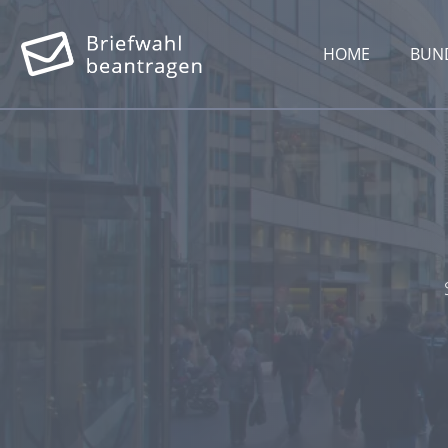
HOME
BUN