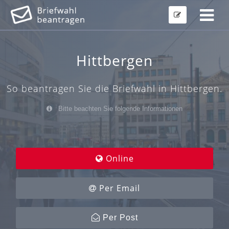
Hittbergen
So beantragen Sie die Briefwahl in Hittbergen.
Bitte beachten Sie folgende Informationen
Online
Per Email
Per Post