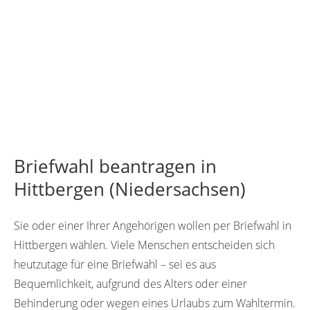
Briefwahl beantragen in
Hittbergen (Niedersachsen)
Sie oder einer Ihrer Angehörigen wollen per Briefwahl in
Hittbergen wählen. Viele Menschen entscheiden sich
heutzutage für eine Briefwahl – sei es aus
Bequemlichkeit, aufgrund des Alters oder einer
Behinderung oder wegen eines Urlaubs zum Wahltermin.