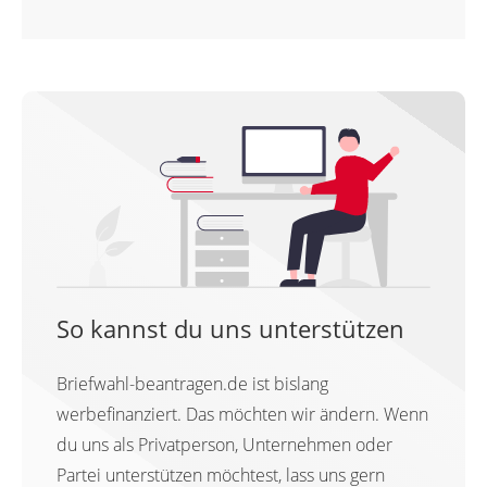
So kannst du uns unterstützen
Briefwahl-beantragen.de ist bislang
werbefinanziert. Das möchten wir ändern. Wenn
du uns als Privatperson, Unternehmen oder
Partei unterstützen möchtest, lass uns gern