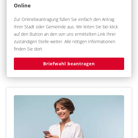
Online
Zur Onlinebeantragung füllen Sie einfach den Antrag
Ihrer Stadt oder Gemeinde aus. Wir leiten Sie bei klick
auf den Button an den von uns ermittelten Link Ihrer
zuständigen Stelle weiter. Alle nötigen Informationen
finden Sie dort.
Briefwahl beantragen