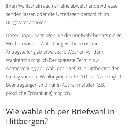
Ihren Wahlschein auch an eine abweichende Adresse
senden lassen oder die Unterlagen persönlich im
Bürgeramt abholen.
Unser Tipp:
Beantragen Sie die Briefwahl bereits einige
Wochen vor der Wahl. Für gewöhnlich ist die
Antragstellung ab etwa sechs Wochen vor dem
Wahltermin möglich.Der späteste Termin zur
Antragstellung der Wahl per Brief ist in Hittbergen der
Freitag vor dem Wahlbeginn bis 18:00 Uhr. Nachträgliche
Beantragungen sind nur in Ausnahmefällen (z.B.
plötzliche Erkrankung) möglich.
Wie wähle ich per Briefwahl in
Hittbergen?