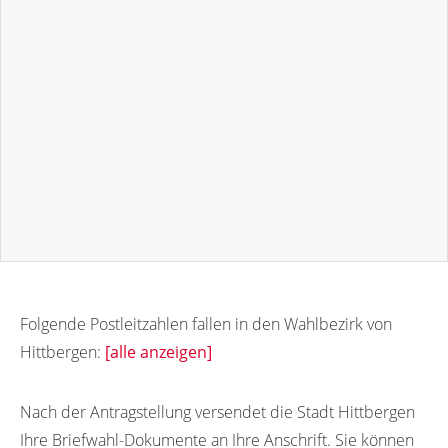
Folgende Postleitzahlen fallen in den Wahlbezirk von
Hittbergen:
[alle anzeigen]
21522
Nach der Antragstellung versendet die Stadt Hittbergen
Ihre Briefwahl-Dokumente an Ihre Anschrift. Sie können