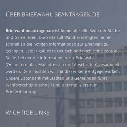
ÜBER BRIEFWAHL-BEANTRAGEN.DE
Briefwahl-beantragen.de
ist
keine
offizielle Seite der Städte
und Gemeinden. Die Seite soll Wahlberechtigten helfen,
schnell an die nötigen Informationen zur Briefwahl zu
gelangen. Leider gab es in Deutschland noch keine zentrale
Stelle, bei der die Informationen zur Briefwahl
(Onlineformular, Mailadressen und Anschriften) gesammelt
werden. Dem möchten wir mit dieser Seite entgegenwirken.
Unsere Datenbank mit Städten und Gemeinden führt
Wahlberechtigte schnell und unkompliziert zum
Briefwahlantrag.
WICHTIGE LINKS