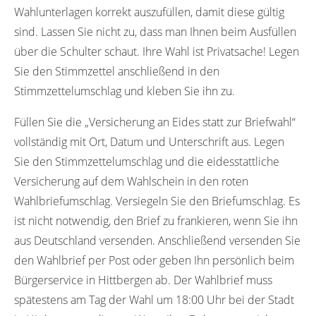
Wahlunterlagen korrekt auszufüllen, damit diese gültig
sind. Lassen Sie nicht zu, dass man Ihnen beim Ausfüllen
über die Schulter schaut. Ihre Wahl ist Privatsache! Legen
Sie den Stimmzettel anschließend in den
Stimmzettelumschlag und kleben Sie ihn zu.
Füllen Sie die „Versicherung an Eides statt zur Briefwahl“
vollständig mit Ort, Datum und Unterschrift aus. Legen
Sie den Stimmzettelumschlag und die eidesstattliche
Versicherung auf dem Wahlschein in den roten
Wahlbriefumschlag. Versiegeln Sie den Briefumschlag. Es
ist nicht notwendig, den Brief zu frankieren, wenn Sie ihn
aus Deutschland versenden. Anschließend versenden Sie
den Wahlbrief per Post oder geben Ihn persönlich beim
Bürgerservice in Hittbergen ab. Der Wahlbrief muss
spätestens am Tag der Wahl um 18:00 Uhr bei der Stadt