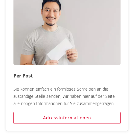
Per Post
Sie können einfach ein formloses Schreiben an die
zuständige Stelle senden, Wir haben hier auf der Seite
alle nötigen Informationen für Sie zusammengetragen.
Adressinformationen