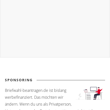
SPONSORING
Briefwahl-beantragen.de ist bislang
werbefinanziert. Das möchten wir
ändern. Wenn du uns als Privatperson,