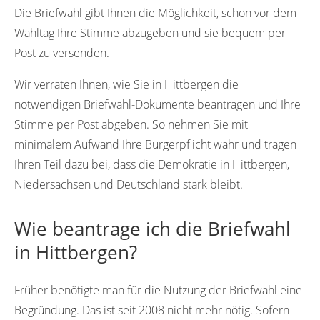
Die Briefwahl gibt Ihnen die Möglichkeit, schon vor dem
Wahltag Ihre Stimme abzugeben und sie bequem per
Post zu versenden.
Wir verraten Ihnen, wie Sie in Hittbergen die
notwendigen Briefwahl-Dokumente beantragen und Ihre
Stimme per Post abgeben. So nehmen Sie mit
minimalem Aufwand Ihre Bürgerpflicht wahr und tragen
Ihren Teil dazu bei, dass die Demokratie in Hittbergen,
Niedersachsen und Deutschland stark bleibt.
Wie beantrage ich die Briefwahl
in Hittbergen?
Früher benötigte man für die Nutzung der Briefwahl eine
Begründung. Das ist seit 2008 nicht mehr nötig. Sofern