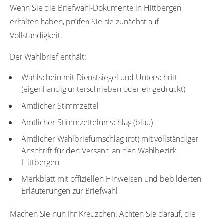
Wenn Sie die Briefwahl-Dokumente in Hittbergen
erhalten haben, prüfen Sie sie zunächst auf
Vollständigkeit.
Der Wahlbrief enthält:
Wahlschein mit Dienstsiegel und Unterschrift
(eigenhändig unterschrieben oder eingedruckt)
Amtlicher Stimmzettel
Amtlicher Stimmzettelumschlag (blau)
Amtlicher Wahlbriefumschlag (rot) mit vollständiger
Anschrift für den Versand an den Wahlbezirk
Hittbergen
Merkblatt mit offiziellen Hinweisen und bebilderten
Erläuterungen zur Briefwahl
Machen Sie nun Ihr Kreuzchen. Achten Sie darauf, die