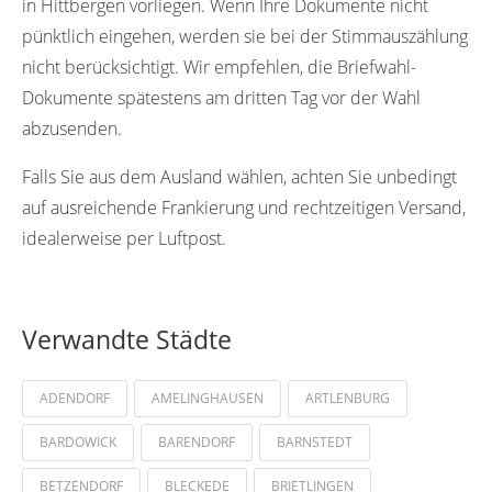
in Hittbergen vorliegen. Wenn Ihre Dokumente nicht
pünktlich eingehen, werden sie bei der Stimmauszählung
nicht berücksichtigt. Wir empfehlen, die Briefwahl-
Dokumente spätestens am dritten Tag vor der Wahl
abzusenden.
Falls Sie aus dem Ausland wählen, achten Sie unbedingt
auf ausreichende Frankierung und rechtzeitigen Versand,
idealerweise per Luftpost.
Verwandte Städte
ADENDORF
AMELINGHAUSEN
ARTLENBURG
BARDOWICK
BARENDORF
BARNSTEDT
BETZENDORF
BLECKEDE
BRIETLINGEN