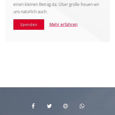
einen kleinen Betrag da. Über große freuen wir
uns natürlich auch.
Mehr erfahren
Spenden