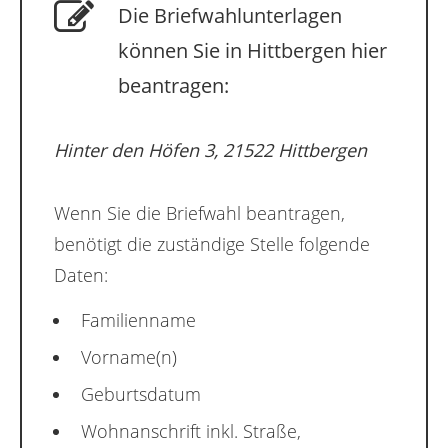
Die Briefwahlunterlagen
können Sie in Hittbergen hier
beantragen:
Hinter den Höfen 3, 21522 Hittbergen
Wenn Sie die Briefwahl beantragen,
benötigt die zuständige Stelle folgende
Daten:
Familienname
Vorname(n)
Geburtsdatum
Wohnanschrift inkl. Straße,