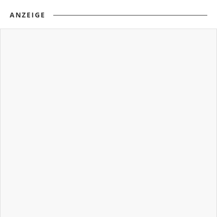
ANZEIGE