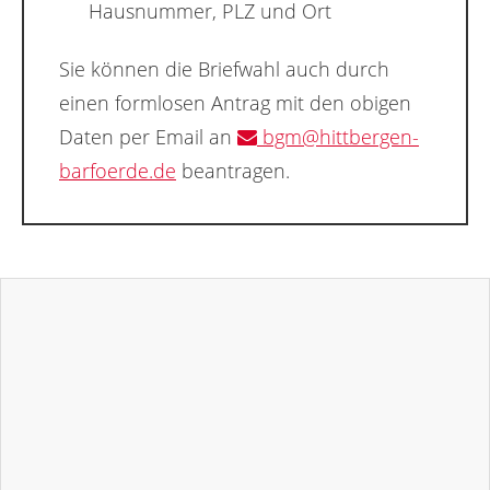
Hausnummer, PLZ und Ort
Sie können die Briefwahl auch durch
einen formlosen Antrag mit den obigen
Daten per Email an
bgm@hittbergen-
barfoerde.de
beantragen.