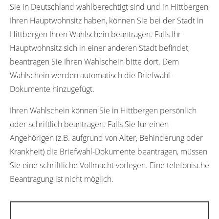
Sie in Deutschland wahlberechtigt sind und in Hittbergen
Ihren Hauptwohnsitz haben, können Sie bei der Stadt in
Hittbergen Ihren Wahlschein beantragen. Falls Ihr
Hauptwohnsitz sich in einer anderen Stadt befindet,
beantragen Sie Ihren Wahlschein bitte dort. Dem
Wahlschein werden automatisch die Briefwahl-
Dokumente hinzugefügt.
Ihren Wahlschein können Sie in Hittbergen persönlich
oder schriftlich beantragen. Falls Sie für einen
Angehörigen (z.B. aufgrund von Alter, Behinderung oder
Krankheit) die Briefwahl-Dokumente beantragen, müssen
Sie eine schriftliche Vollmacht vorlegen. Eine telefonische
Beantragung ist nicht möglich.