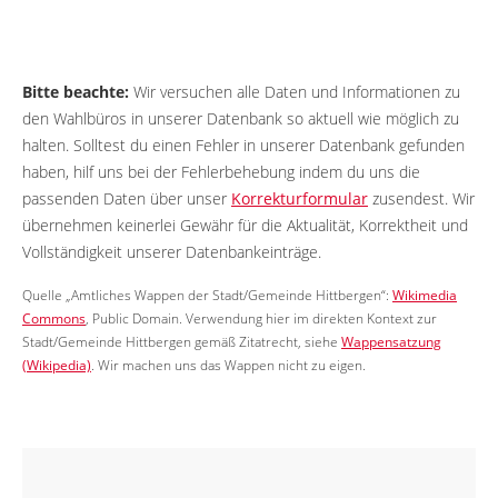
Bitte beachte:
Wir versuchen alle Daten und Informationen zu
den Wahlbüros in unserer Datenbank so aktuell wie möglich zu
halten. Solltest du einen Fehler in unserer Datenbank gefunden
haben, hilf uns bei der Fehlerbehebung indem du uns die
passenden Daten über unser
Korrekturformular
zusendest. Wir
übernehmen keinerlei Gewähr für die Aktualität, Korrektheit und
Vollständigkeit unserer Datenbankeinträge.
Quelle „Amtliches Wappen der Stadt/Gemeinde Hittbergen“:
Wikimedia
Commons
, Public Domain. Verwendung hier im direkten Kontext zur
Stadt/Gemeinde Hittbergen gemäß Zitatrecht, siehe
Wappensatzung
(Wikipedia)
. Wir machen uns das Wappen nicht zu eigen.