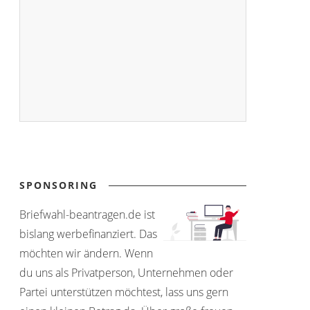
SPONSORING
Briefwahl-beantragen.de ist
bislang werbefinanziert. Das
möchten wir ändern. Wenn
du uns als Privatperson, Unternehmen oder
Partei unterstützen möchtest, lass uns gern