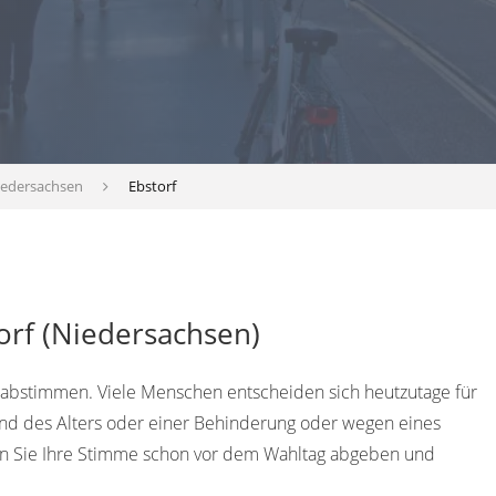
iedersachsen
Ebstorf
orf (Niedersachsen)
 abstimmen. Viele Menschen entscheiden sich heutzutage für
rund des Alters oder einer Behinderung oder wegen eines
en Sie Ihre Stimme schon vor dem Wahltag abgeben und