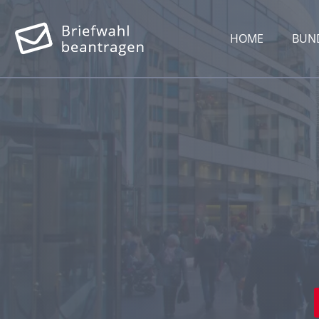
HOME
BUN