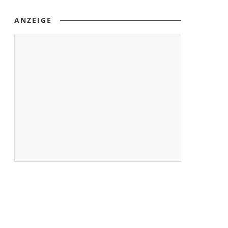
ANZEIGE