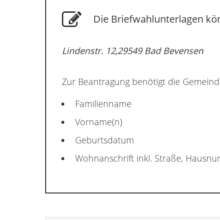
Die Briefwahlunterlagen kön
Lindenstr. 12,29549 Bad Bevensen
Zur Beantragung benötigt die Gemeind
Familienname
Vorname(n)
Geburtsdatum
Wohnanschrift inkl. Straße, Hausn