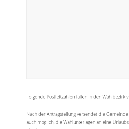
Folgende Postleitzahlen fallen in den Wahlbezirk 
29574
29572
Nach der Antragstellung versendet die Gemeinde Eb
auch möglich, die Wahlunterlagen an eine Urlaubs