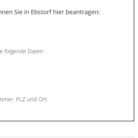
nen Sie in Ebstorf hier beantragen:
e folgende Daten:
ummer, PLZ und Ort