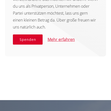
du uns als Privatperson, Unternehmen oder
Partei unterstützen möchtest, lass uns gern
einen kleinen Betrag da. Über große freuen wir
uns natürlich auch.
Mehr erfahren
Spenden