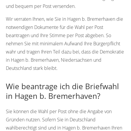
und bequem per Post versenden.
Wir verraten Ihnen, wie Sie in Hagen b. Bremerhaven die
notwendigen Dokumente für die Wahl per Post
beantragen und Ihre Stimme per Post abgeben. So
nehmen Sie mit minimalem Aufwand Ihre Bürgerpflicht
wahr und tragen Ihren Teil dazu bei, dass die Demokratie
in Hagen b. Bremerhaven, Niedersachsen und
Deutschland stark bleibt.
Wie beantrage ich die Briefwahl
in Hagen b. Bremerhaven?
Sie können die Wahl per Post ohne die Angabe von
Gründen nutzen. Sofern Sie in Deutschland
wahlberechtigt sind und in Hagen b. Bremerhaven Ihren