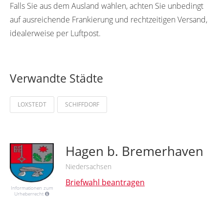
Falls Sie aus dem Ausland wählen, achten Sie unbedingt
auf ausreichende Frankierung und rechtzeitigen Versand,
idealerweise per Luftpost.
Verwandte Städte
LOXSTEDT
SCHIFFDORF
Hagen b. Bremerhaven
Niedersachsen
Briefwahl beantragen
Informationen zum
Urheberrecht