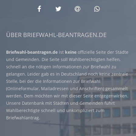
ÜBER BRIEFWAHL-BEANTRAGEN.DE
Briefwahl-beantragen.de
ist
keine
offizielle Seite der Städte
und Gemeinden. Die Seite soll Wahlberechtigten helfen,
schnell an die nötigen Informationen zur Briefwahl zu
gelangen. Leider gab es in Deutschland noch keine zentrale
Stelle, bei der die Informationen zur Briefwahl
(Onlineformular, Mailadressen und Anschriften) gesammelt
werden. Dem möchten wir mit dieser Seite entgegenwirken.
Unsere Datenbank mit Städten und Gemeinden führt
Wahlberechtigte schnell und unkompliziert zum
Briefwahlantrag.