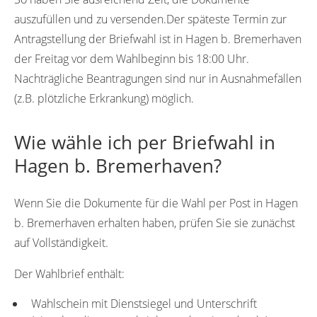
auszufüllen und zu versenden.Der späteste Termin zur
Antragstellung der Briefwahl ist in Hagen b. Bremerhaven
der Freitag vor dem Wahlbeginn bis 18:00 Uhr.
Nachträgliche Beantragungen sind nur in Ausnahmefällen
(z.B. plötzliche Erkrankung) möglich.
Wie wähle ich per Briefwahl in
Hagen b. Bremerhaven?
Wenn Sie die Dokumente für die Wahl per Post in Hagen
b. Bremerhaven erhalten haben, prüfen Sie sie zunächst
auf Vollständigkeit.
Der Wahlbrief enthält:
Wahlschein mit Dienstsiegel und Unterschrift