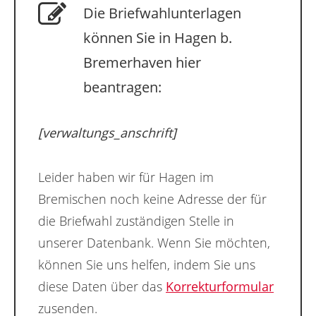
Die Briefwahlunterlagen
können Sie in Hagen b.
Bremerhaven hier
beantragen:
[verwaltungs_anschrift]
Leider haben wir für Hagen im
Bremischen noch keine Adresse der für
die Briefwahl zuständigen Stelle in
unserer Datenbank. Wenn Sie möchten,
können Sie uns helfen, indem Sie uns
diese Daten über das
Korrekturformular
zusenden.