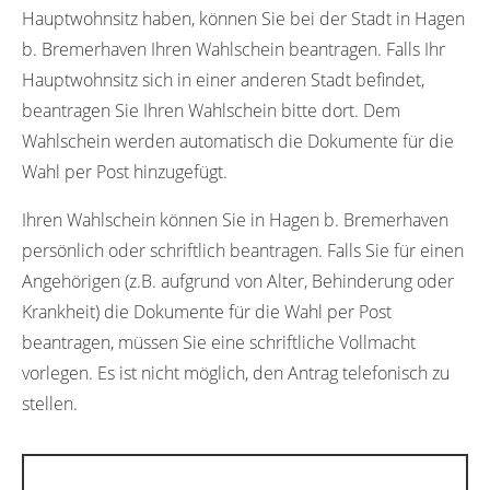
Hauptwohnsitz haben, können Sie bei der Stadt in Hagen
b. Bremerhaven Ihren Wahlschein beantragen. Falls Ihr
Hauptwohnsitz sich in einer anderen Stadt befindet,
beantragen Sie Ihren Wahlschein bitte dort. Dem
Wahlschein werden automatisch die Dokumente für die
Wahl per Post hinzugefügt.
Ihren Wahlschein können Sie in Hagen b. Bremerhaven
persönlich oder schriftlich beantragen. Falls Sie für einen
Angehörigen (z.B. aufgrund von Alter, Behinderung oder
Krankheit) die Dokumente für die Wahl per Post
beantragen, müssen Sie eine schriftliche Vollmacht
vorlegen. Es ist nicht möglich, den Antrag telefonisch zu
stellen.