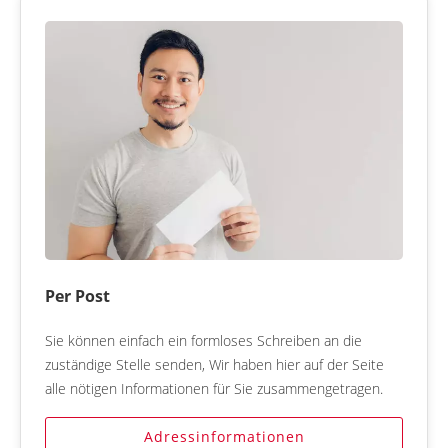
Per Post
Sie können einfach ein formloses Schreiben an die
zuständige Stelle senden, Wir haben hier auf der Seite
alle nötigen Informationen für Sie zusammengetragen.
Adressinformationen