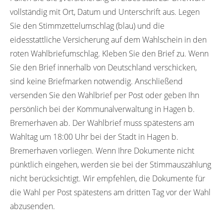
vollständig mit Ort, Datum und Unterschrift aus. Legen
Sie den Stimmzettelumschlag (blau) und die
eidesstattliche Versicherung auf dem Wahlschein in den
roten Wahlbriefumschlag. Kleben Sie den Brief zu. Wenn
Sie den Brief innerhalb von Deutschland verschicken,
sind keine Briefmarken notwendig. Anschließend
versenden Sie den Wahlbrief per Post oder geben Ihn
persönlich bei der Kommunalverwaltung in Hagen b.
Bremerhaven ab. Der Wahlbrief muss spätestens am
Wahltag um 18:00 Uhr bei der Stadt in Hagen b.
Bremerhaven vorliegen. Wenn Ihre Dokumente nicht
pünktlich eingehen, werden sie bei der Stimmauszählung
nicht berücksichtigt. Wir empfehlen, die Dokumente für
die Wahl per Post spätestens am dritten Tag vor der Wahl
abzusenden.