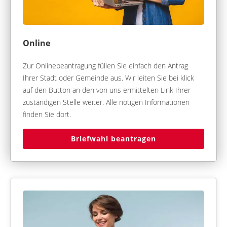
Online
Zur Onlinebeantragung füllen Sie einfach den Antrag
Ihrer Stadt oder Gemeinde aus. Wir leiten Sie bei klick
auf den Button an den von uns ermittelten Link Ihrer
zuständigen Stelle weiter. Alle nötigen Informationen
finden Sie dort.
Briefwahl beantragen