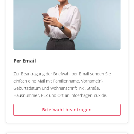
Per Email
Zur Beantragung der Briefwahl per Email senden Sie
einfach eine Mail mit Familienname, Vorname(n),
Geburtsdatum und Wohnanschrift inkl. Straße,
Hausnummer, PLZ und Ort an info@hagen-cux.de.
Briefwahl beantragen