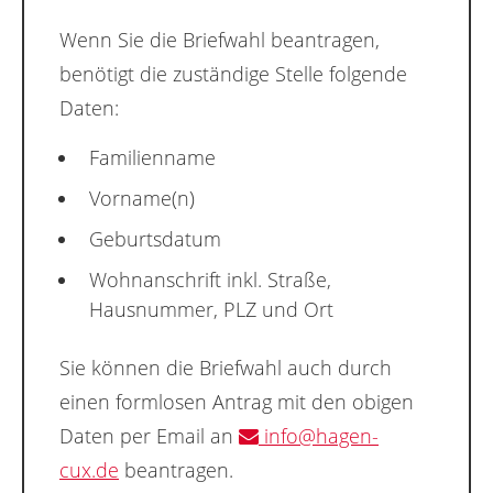
Wenn Sie die Briefwahl beantragen,
benötigt die zuständige Stelle folgende
Daten:
Familienname
Vorname(n)
Geburtsdatum
Wohnanschrift inkl. Straße,
Hausnummer, PLZ und Ort
Sie können die Briefwahl auch durch
einen formlosen Antrag mit den obigen
Daten per Email an
info@hagen-
cux.de
beantragen.