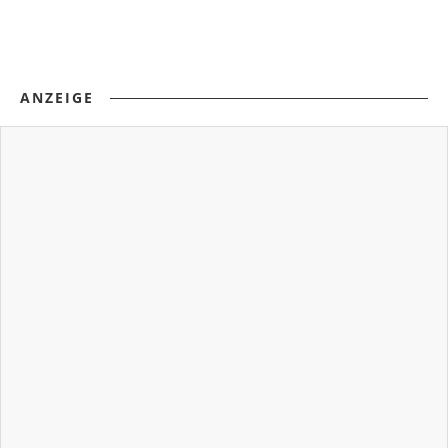
ANZEIGE