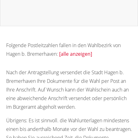
Folgende Postleitzahlen fallen in den Wahlbezirk von
Hagen b. Bremerhaven:
[alle anzeigen]
27625
Nach der Antragstellung versendet die Stadt Hagen b.
Bremerhaven Ihre Dokumente für die Wahl per Post an
Ihre Anschrift. Auf Wunsch kann der Wahlschein auch an
eine abweichende Anschrift versendet oder persönlich
im Bürgeramt abgeholt werden.
Übrigens:
Es ist sinnvoll. die Wahlunterlagen mindestens
einen bis anderthalb Monate vor der Wahl zu beantragen.
So haben Sie ausreichend Zeit, die Dokumente