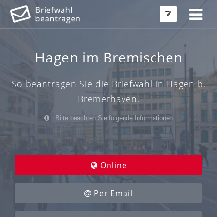
Hagen im Bremischen
So beantragen Sie die Briefwahl in Hagen b.
Bremerhaven.
Bitte beachten Sie folgende Informationen
Online
Per Email