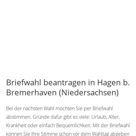
Briefwahl beantragen in Hagen b.
Bremerhaven (Niedersachsen)
Bei der nächsten Wahl möchten Sie per Briefwahl
abstimmen. Gründe dafür gibt es viele: Urlaub, Alter,
Krankheit oder einfach Bequemlichkeit. Mit der Briefwahl
können Sie Ihre Stimme schon vor dem Wahltag abgeben