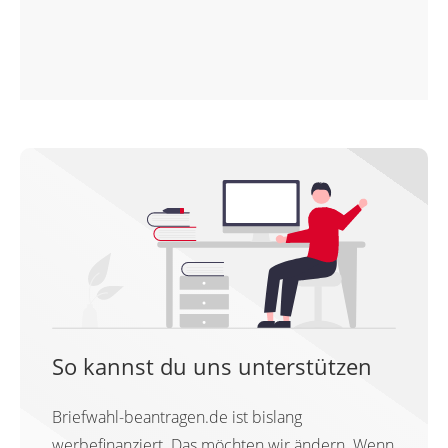
So kannst du uns unterstützen
Briefwahl-beantragen.de ist bislang
werbefinanziert. Das möchten wir ändern. Wenn