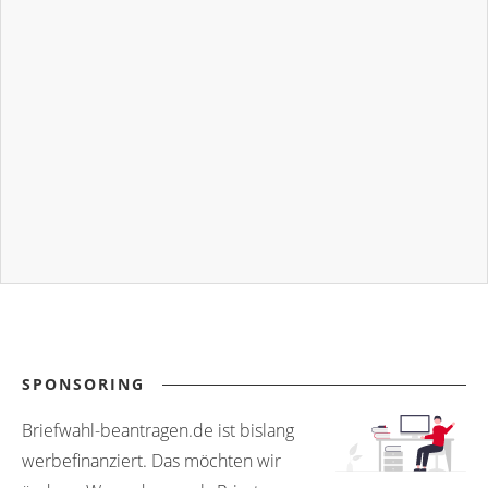
SPONSORING
Briefwahl-beantragen.de ist bislang
werbefinanziert. Das möchten wir