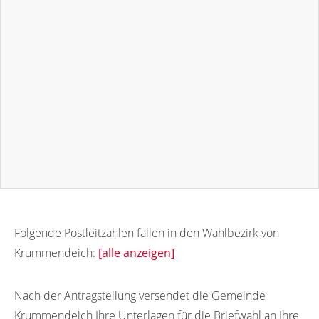
Folgende Postleitzahlen fallen in den Wahlbezirk von
Krummendeich:
[alle anzeigen]
21732
Nach der Antragstellung versendet die Gemeinde
Krummendeich Ihre Unterlagen für die Briefwahl an Ihre