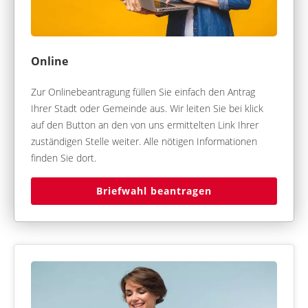
Online
Zur Onlinebeantragung füllen Sie einfach den Antrag
Ihrer Stadt oder Gemeinde aus. Wir leiten Sie bei klick
auf den Button an den von uns ermittelten Link Ihrer
zuständigen Stelle weiter. Alle nötigen Informationen
finden Sie dort.
Briefwahl beantragen