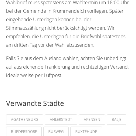
Wahlbrief muss spätestens am Wahltermin um 18:00 Uhr
bei der Gemeinde in Krummendeich vorliegen. Später
eingehende Unterlagen können bei der
Stimmauszählung nicht berücksichtigt werden. Wir
empfehlen, die Unterlagen für die Briefwahl spätestens
am dritten Tag vor der Wahl abzusenden.
Falls Sie aus dem Ausland wählen, achten Sie unbedingt
auf ausreichende Frankierung und rechtzeitigen Versand,
idealerweise per Luftpost.
Verwandte Städte
AGATHENBURG
AHLERSTEDT
APENSEN
BALJE
BLIEDERSDORF
BURWEG
BUXTEHUDE