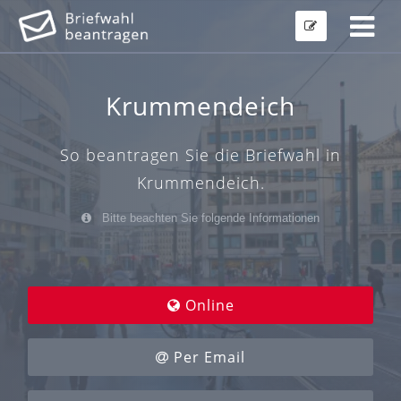
Krummendeich
So beantragen Sie die Briefwahl in
Krummendeich.
Bitte beachten Sie folgende Informationen
Online
Per Email