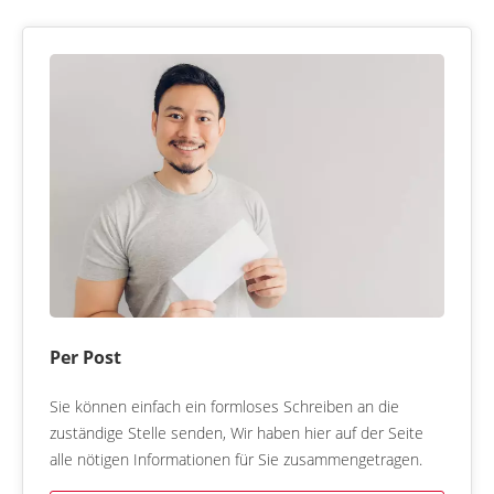
Per Post
Sie können einfach ein formloses Schreiben an die
zuständige Stelle senden, Wir haben hier auf der Seite
alle nötigen Informationen für Sie zusammengetragen.