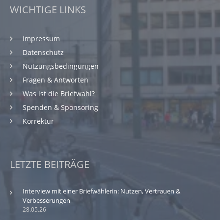
WICHTIGE LINKS
Impressum
Datenschutz
Nutzungsbedingungen
Fragen & Antworten
Was ist die Briefwahl?
Spenden & Sponsoring
Korrektur
LETZTE BEITRÄGE
Interview mit einer Briefwählerin: Nutzen, Vertrauen &
Verbesserungen
28.05.26