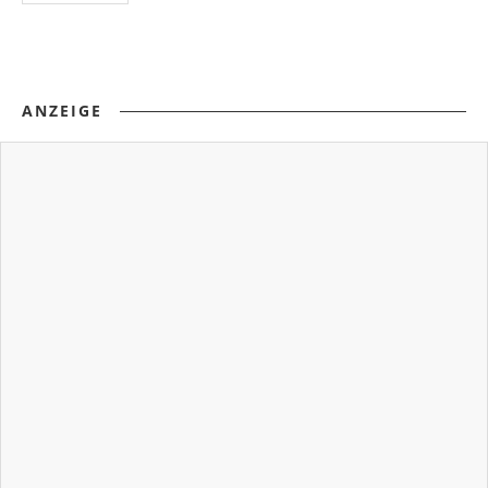
ANZEIGE