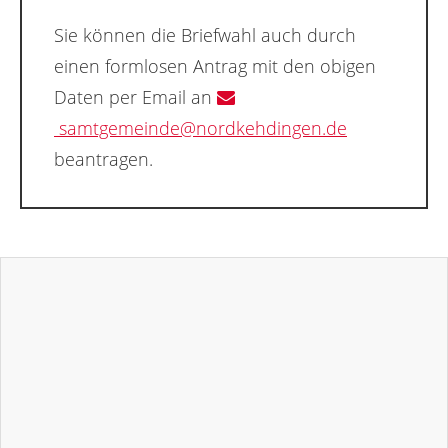
Sie können die Briefwahl auch durch
einen formlosen Antrag mit den obigen
Daten per Email an
samtgemeinde@nordkehdingen.de
beantragen.