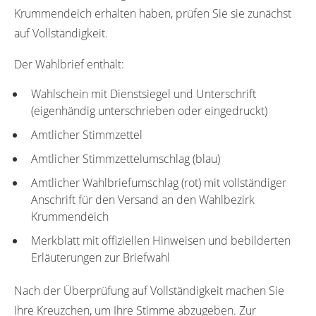
Krummendeich erhalten haben, prüfen Sie sie zunächst
auf Vollständigkeit.
Der Wahlbrief enthält:
Wahlschein mit Dienstsiegel und Unterschrift
(eigenhändig unterschrieben oder eingedruckt)
Amtlicher Stimmzettel
Amtlicher Stimmzettelumschlag (blau)
Amtlicher Wahlbriefumschlag (rot) mit vollständiger
Anschrift für den Versand an den Wahlbezirk
Krummendeich
Merkblatt mit offiziellen Hinweisen und bebilderten
Erläuterungen zur Briefwahl
Nach der Überprüfung auf Vollständigkeit machen Sie
Ihre Kreuzchen, um Ihre Stimme abzugeben. Zur