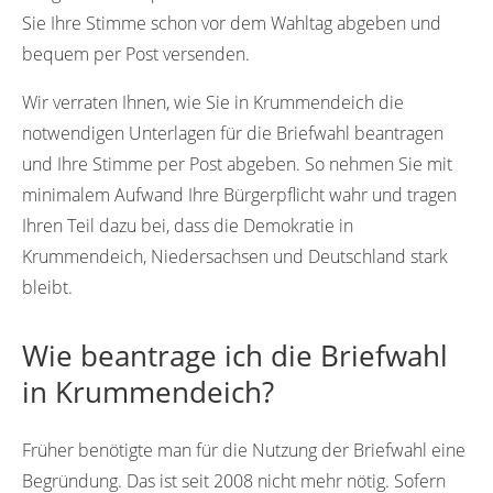
Sie Ihre Stimme schon vor dem Wahltag abgeben und
bequem per Post versenden.
Wir verraten Ihnen, wie Sie in Krummendeich die
notwendigen Unterlagen für die Briefwahl beantragen
und Ihre Stimme per Post abgeben. So nehmen Sie mit
minimalem Aufwand Ihre Bürgerpflicht wahr und tragen
Ihren Teil dazu bei, dass die Demokratie in
Krummendeich, Niedersachsen und Deutschland stark
bleibt.
Wie beantrage ich die Briefwahl
in Krummendeich?
Früher benötigte man für die Nutzung der Briefwahl eine
Begründung. Das ist seit 2008 nicht mehr nötig. Sofern