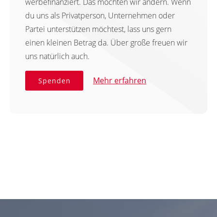
werbefinanziert. Das möchten wir ändern. Wenn
du uns als Privatperson, Unternehmen oder
Partei unterstützen möchtest, lass uns gern
einen kleinen Betrag da. Über große freuen wir
uns natürlich auch.
Mehr erfahren
Spenden