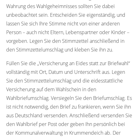
Wahrung des Wahlgeheimnisses sollten Sie dabei
unbeobachtet sein. Entscheiden Sie eigenständig, und
lassen Sie sich Ihre Stimme nicht von einer anderen
Person – auch nicht Eltern, Lebenspartner oder Kinder –
vorgeben. Legen Sie den Stimmzettel anschließend in
den Stimmzettelumschlag und kleben Sie ihn zu.
Füllen Sie die „Versicherung an Eides statt zur Briefwahl“
vollständig mit Ort, Datum und Unterschrift aus. Legen
Sie den Stimmzettelumschlag und die eidesstattliche
Versicherung auf dem Wahlschein in den
Wahlbriefumschlag. Versiegeln Sie den Briefumschlag. Es
ist nicht notwendig, den Brief zu frankieren, wenn Sie ihn
aus Deutschland versenden. Anschließend versenden Sie
den Wahlbrief per Post oder geben Ihn persönlich bei
der Kommunalverwaltung in Krummendeich ab. Der