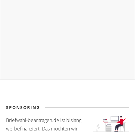
SPONSORING
Briefwahl-beantragen.de ist bislang
werbefinanziert. Das möchten wir