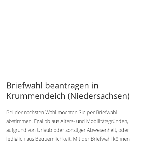
Briefwahl beantragen in
Krummendeich (Niedersachsen)
Bei der nächsten Wahl möchten Sie per Briefwahl
abstimmen. Egal ob aus Alters- und Mobilitätsgründen,
aufgrund von Urlaub oder sonstiger Abwesenheit, oder
lediglich aus Bequemlichkeit: Mit der Briefwahl können