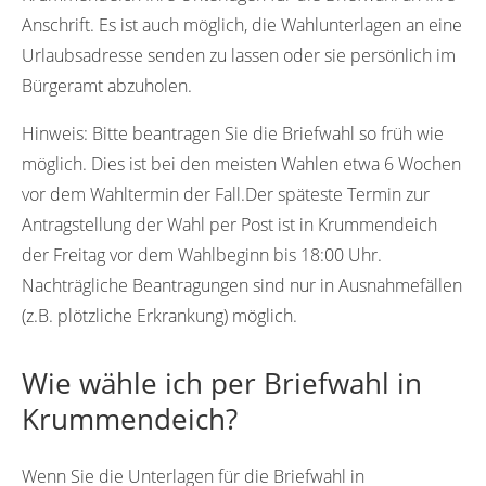
Anschrift. Es ist auch möglich, die Wahlunterlagen an eine
Urlaubsadresse senden zu lassen oder sie persönlich im
Bürgeramt abzuholen.
Hinweis:
Bitte beantragen Sie die Briefwahl so früh wie
möglich. Dies ist bei den meisten Wahlen etwa 6 Wochen
vor dem Wahltermin der Fall.Der späteste Termin zur
Antragstellung der Wahl per Post ist in Krummendeich
der Freitag vor dem Wahlbeginn bis 18:00 Uhr.
Nachträgliche Beantragungen sind nur in Ausnahmefällen
(z.B. plötzliche Erkrankung) möglich.
Wie wähle ich per Briefwahl in
Krummendeich?
Wenn Sie die Unterlagen für die Briefwahl in