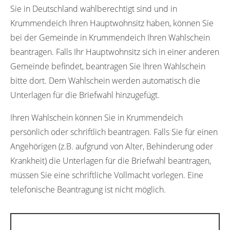
Sie in Deutschland wahlberechtigt sind und in
Krummendeich Ihren Hauptwohnsitz haben, können Sie
bei der Gemeinde in Krummendeich Ihren Wahlschein
beantragen. Falls Ihr Hauptwohnsitz sich in einer anderen
Gemeinde befindet, beantragen Sie Ihren Wahlschein
bitte dort. Dem Wahlschein werden automatisch die
Unterlagen für die Briefwahl hinzugefügt.
Ihren Wahlschein können Sie in Krummendeich
persönlich oder schriftlich beantragen. Falls Sie für einen
Angehörigen (z.B. aufgrund von Alter, Behinderung oder
Krankheit) die Unterlagen für die Briefwahl beantragen,
müssen Sie eine schriftliche Vollmacht vorlegen. Eine
telefonische Beantragung ist nicht möglich.