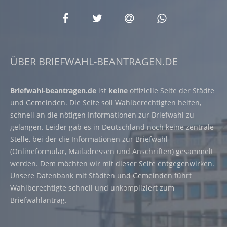
ÜBER BRIEFWAHL-BEANTRAGEN.DE
Briefwahl-beantragen.de
ist
keine
offizielle Seite der Städte
und Gemeinden. Die Seite soll Wahlberechtigten helfen,
schnell an die nötigen Informationen zur Briefwahl zu
gelangen. Leider gab es in Deutschland noch keine zentrale
Stelle, bei der die Informationen zur Briefwahl
(Onlineformular, Mailadressen und Anschriften) gesammelt
werden. Dem möchten wir mit dieser Seite entgegenwirken.
Unsere Datenbank mit Städten und Gemeinden führt
Wahlberechtigte schnell und unkompliziert zum
Briefwahlantrag.