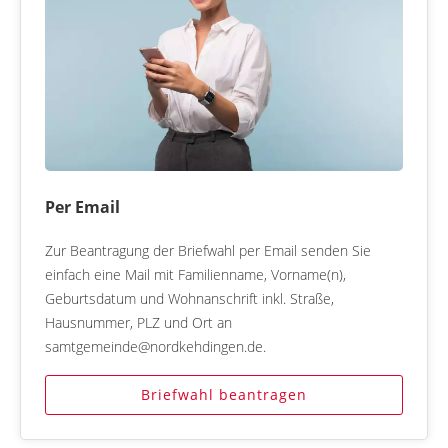
Per Email
Zur Beantragung der Briefwahl per Email senden Sie
einfach eine Mail mit Familienname, Vorname(n),
Geburtsdatum und Wohnanschrift inkl. Straße,
Hausnummer, PLZ und Ort an
samtgemeinde@nordkehdingen.de.
Briefwahl beantragen