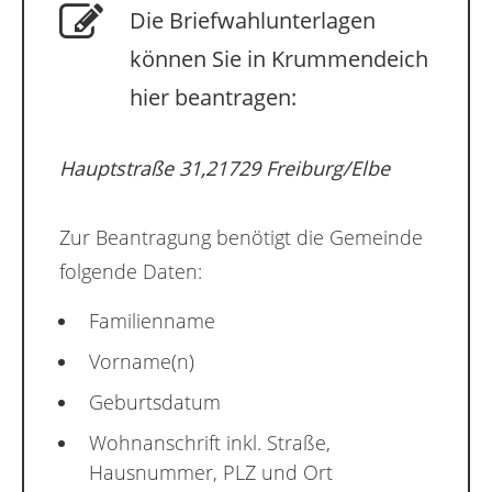
Die Briefwahlunterlagen
können Sie in Krummendeich
hier beantragen:
Hauptstraße 31,21729 Freiburg/Elbe
Zur Beantragung benötigt die Gemeinde
folgende Daten:
Familienname
Vorname(n)
Geburtsdatum
Wohnanschrift inkl. Straße,
Hausnummer, PLZ und Ort