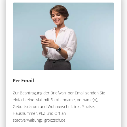
Per Email
Zur Beantragung der Briefwahl per Email senden Sie
einfach eine Mail mit Familienname, Vorname(n),
Geburtsdatum und Wohnanschrift inkl. Straße,
Hausnummer, PLZ und Ort an
stadtverwaltung@groitzsch.de.