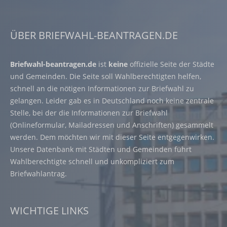
ÜBER BRIEFWAHL-BEANTRAGEN.DE
Briefwahl-beantragen.de
ist
keine
offizielle Seite der Städte
und Gemeinden. Die Seite soll Wahlberechtigten helfen,
schnell an die nötigen Informationen zur Briefwahl zu
gelangen. Leider gab es in Deutschland noch keine zentrale
Stelle, bei der die Informationen zur Briefwahl
(Onlineformular, Mailadressen und Anschriften) gesammelt
werden. Dem möchten wir mit dieser Seite entgegenwirken.
Unsere Datenbank mit Städten und Gemeinden führt
Wahlberechtigte schnell und unkompliziert zum
Briefwahlantrag.
WICHTIGE LINKS