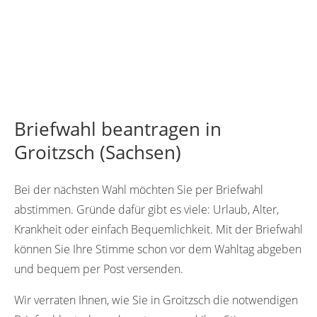
Briefwahl beantragen in
Groitzsch (Sachsen)
Bei der nächsten Wahl möchten Sie per Briefwahl
abstimmen. Gründe dafür gibt es viele: Urlaub, Alter,
Krankheit oder einfach Bequemlichkeit. Mit der Briefwahl
können Sie Ihre Stimme schon vor dem Wahltag abgeben
und bequem per Post versenden.
Wir verraten Ihnen, wie Sie in Groitzsch die notwendigen