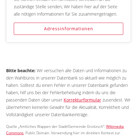
zuständige Stelle senden, Wir haben hier auf der Seite
alle nötigen Informationen für Sie zusammengetragen.
Adressinformationen
Bitte beachte:
Wir versuchen alle Daten und Informationen zu
den Wahlbüros in unserer Datenbank so aktuell wie möglich zu
halten. Solltest du einen Fehler in unserer Datenbank gefunden
haben, hilf uns bei der Fehlerbehebung indem du uns die
passenden Daten über unser
Korrekturformular
zusendest. Wir
übernehmen keinerlei Gewähr für die Aktualität, Korrektheit und
Vollständigkeit unserer Datenbankeinträge.
Quelle „Amtliches Wappen der Stadt/Gemeinde Groitzsch“:
Wikimedia
Commons
, Public Domain. Verwendung hier im direkten Kontext zur