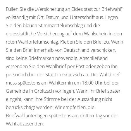
Füllen Sie die „Versicherung an Eides statt zur Briefwahl“
vollständig mit Ort, Datum und Unterschrift aus. Legen
Sie den blauen Stimmzettelumschlag und die
eidesstattliche Versicherung auf dem Wahlschein in den
roten Wahlbriefumschlag. Kleben Sie den Brief zu. Wenn
Sie den Brief innerhalb von Deutschland verschicken,
sind keine Briefmarken notwendig. Anschließend
versenden Sie den Wahlbrief per Post oder geben Ihn
persönlich bei der Stadt in Groitzsch ab. Der Wahlbrief
muss spätestens am Wahltermin um 18:00 Uhr bei der
Gemeinde in Groitzsch vorliegen. Wenn Ihr Brief später
eingeht, kann Ihre Stimme bei der Auszählung nicht
berücksichtigt werden. Wir empfehlen, die
Briefwahlunterlagen spätestens am dritten Tag vor der
Wahl abzusenden.