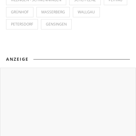
GRÜNHOF
MASSERBERG
WALLGAU
PETERSDORF
GENSINGEN
ANZEIGE