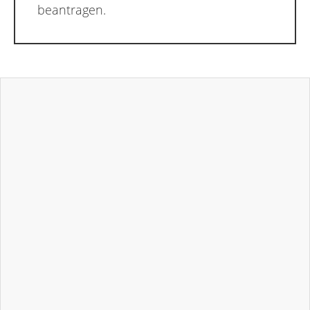
beantragen.