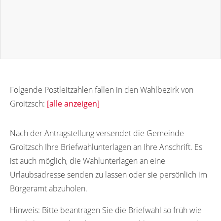
Folgende Postleitzahlen fallen in den Wahlbezirk von
Groitzsch:
[alle anzeigen]
04539
Nach der Antragstellung versendet die Gemeinde
Groitzsch Ihre Briefwahlunterlagen an Ihre Anschrift. Es
ist auch möglich, die Wahlunterlagen an eine
Urlaubsadresse senden zu lassen oder sie persönlich im
Bürgeramt abzuholen.
Hinweis:
Bitte beantragen Sie die Briefwahl so früh wie