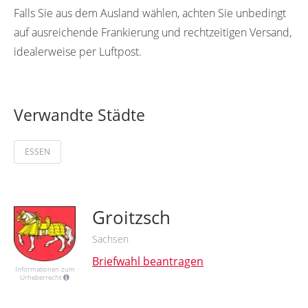
Falls Sie aus dem Ausland wählen, achten Sie unbedingt
auf ausreichende Frankierung und rechtzeitigen Versand,
idealerweise per Luftpost.
Verwandte Städte
ESSEN
Groitzsch
Sachsen
Briefwahl beantragen
Informationen zum
Urheberrecht