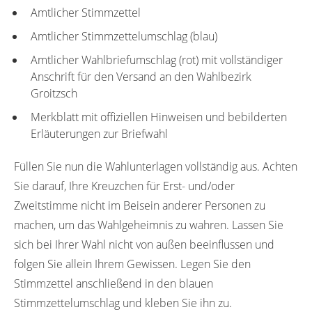
Amtlicher Stimmzettel
Amtlicher Stimmzettelumschlag (blau)
Amtlicher Wahlbriefumschlag (rot) mit vollständiger
Anschrift für den Versand an den Wahlbezirk
Groitzsch
Merkblatt mit offiziellen Hinweisen und bebilderten
Erläuterungen zur Briefwahl
Füllen Sie nun die Wahlunterlagen vollständig aus. Achten
Sie darauf, Ihre Kreuzchen für Erst- und/oder
Zweitstimme nicht im Beisein anderer Personen zu
machen, um das Wahlgeheimnis zu wahren. Lassen Sie
sich bei Ihrer Wahl nicht von außen beeinflussen und
folgen Sie allein Ihrem Gewissen. Legen Sie den
Stimmzettel anschließend in den blauen
Stimmzettelumschlag und kleben Sie ihn zu.