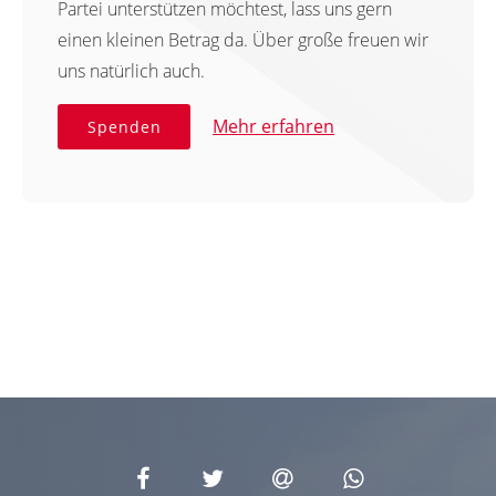
Partei unterstützen möchtest, lass uns gern
einen kleinen Betrag da. Über große freuen wir
uns natürlich auch.
Mehr erfahren
Spenden