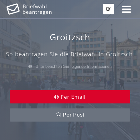
Groitzsch
So beantragen Sie die Briefwahl in Groitzsch.
Bitte beachten Sie folgende Informationen
Per Email
Per Post