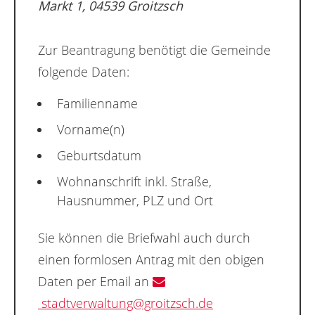
Markt 1, 04539 Groitzsch
Zur Beantragung benötigt die Gemeinde
folgende Daten:
Familienname
Vorname(n)
Geburtsdatum
Wohnanschrift inkl. Straße,
Hausnummer, PLZ und Ort
Sie können die Briefwahl auch durch
einen formlosen Antrag mit den obigen
Daten per Email an
stadtverwaltung@groitzsch.de