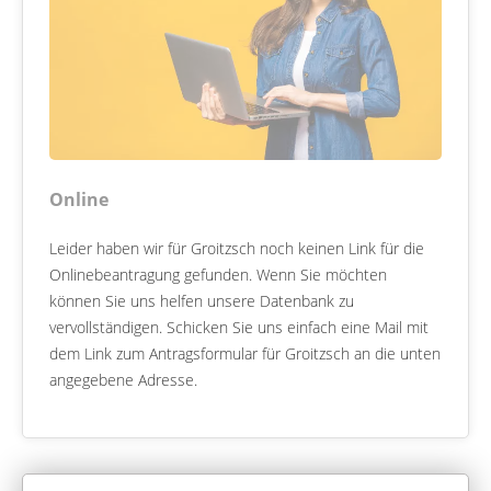
Online
Leider haben wir für Groitzsch noch keinen Link für die
Onlinebeantragung gefunden. Wenn Sie möchten
können Sie uns helfen unsere Datenbank zu
vervollständigen. Schicken Sie uns einfach eine Mail mit
dem Link zum Antragsformular für Groitzsch an die unten
angegebene Adresse.