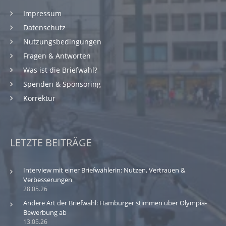
Impressum
Datenschutz
Nutzungsbedingungen
Fragen & Antworten
Was ist die Briefwahl?
Spenden & Sponsoring
Korrektur
LETZTE BEITRÄGE
Interview mit einer Briefwählerin: Nutzen, Vertrauen &
Verbesserungen
28.05.26
Andere Art der Briefwahl: Hamburger stimmen über Olympia-
Bewerbung ab
13.05.26