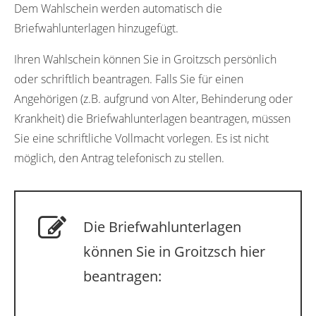
Dem Wahlschein werden automatisch die
Briefwahlunterlagen hinzugefügt.
Ihren Wahlschein können Sie in Groitzsch persönlich
oder schriftlich beantragen. Falls Sie für einen
Angehörigen (z.B. aufgrund von Alter, Behinderung oder
Krankheit) die Briefwahlunterlagen beantragen, müssen
Sie eine schriftliche Vollmacht vorlegen. Es ist nicht
möglich, den Antrag telefonisch zu stellen.
Die Briefwahlunterlagen
können Sie in Groitzsch hier
beantragen: