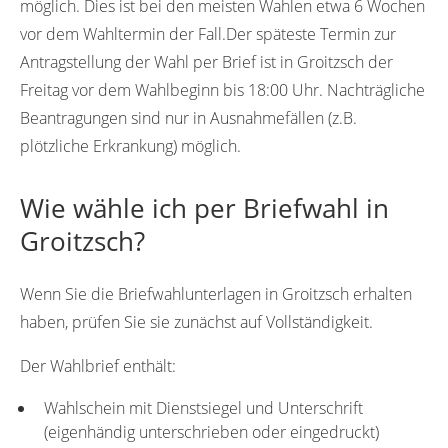
möglich. Dies ist bei den meisten Wahlen etwa 6 Wochen
vor dem Wahltermin der Fall.Der späteste Termin zur
Antragstellung der Wahl per Brief ist in Groitzsch der
Freitag vor dem Wahlbeginn bis 18:00 Uhr. Nachträgliche
Beantragungen sind nur in Ausnahmefällen (z.B.
plötzliche Erkrankung) möglich.
Wie wähle ich per Briefwahl in
Groitzsch?
Wenn Sie die Briefwahlunterlagen in Groitzsch erhalten
haben, prüfen Sie sie zunächst auf Vollständigkeit.
Der Wahlbrief enthält:
Wahlschein mit Dienstsiegel und Unterschrift
(eigenhändig unterschrieben oder eingedruckt)