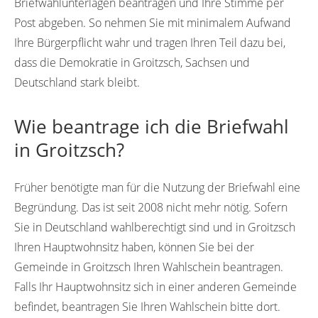
Briefwahlunterlagen beantragen und Ihre Stimme per
Post abgeben. So nehmen Sie mit minimalem Aufwand
Ihre Bürgerpflicht wahr und tragen Ihren Teil dazu bei,
dass die Demokratie in Groitzsch, Sachsen und
Deutschland stark bleibt.
Wie beantrage ich die Briefwahl
in Groitzsch?
Früher benötigte man für die Nutzung der Briefwahl eine
Begründung. Das ist seit 2008 nicht mehr nötig. Sofern
Sie in Deutschland wahlberechtigt sind und in Groitzsch
Ihren Hauptwohnsitz haben, können Sie bei der
Gemeinde in Groitzsch Ihren Wahlschein beantragen.
Falls Ihr Hauptwohnsitz sich in einer anderen Gemeinde
befindet, beantragen Sie Ihren Wahlschein bitte dort.