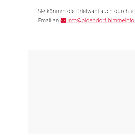
Sie können die Briefwahl auch durch e
Email an
info@oldendorf-himmelpfo