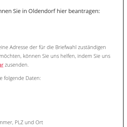
nen Sie in Oldendorf hier beantragen:
ine Adresse der für die Briefwahl zuständigen
 möchten, können Sie uns helfen, indem Sie uns
ar
zusenden.
e folgende Daten:
ummer, PLZ und Ort