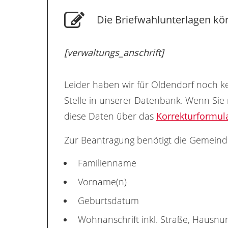
Die Briefwahlunterlagen kön
[verwaltungs_anschrift]
Leider haben wir für Oldendorf noch ke
Stelle in unserer Datenbank. Wenn Sie
diese Daten über das
Korrekturformul
Zur Beantragung benötigt die Gemeind
Familienname
Vorname(n)
Geburtsdatum
Wohnanschrift inkl. Straße, Hausn