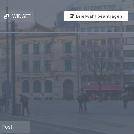
WIDGET
Briefwahl beantragen
 Post