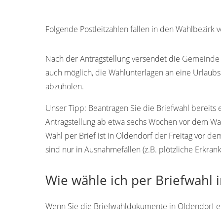
Folgende Postleitzahlen fallen in den Wahlbezirk
21724
Nach der Antragstellung versendet die Gemeinde 
auch möglich, die Wahlunterlagen an eine Urlaubs
abzuholen.
Unser Tipp:
Beantragen Sie die Briefwahl bereits 
Antragstellung ab etwa sechs Wochen vor dem Wah
Wahl per Brief ist in Oldendorf der Freitag vor 
sind nur in Ausnahmefällen (z.B. plötzliche Erkran
Wie wähle ich per Briefwahl 
Wenn Sie die Briefwahldokumente in Oldendorf erha