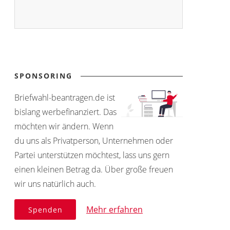
SPONSORING
Briefwahl-beantragen.de ist
bislang werbefinanziert. Das
möchten wir ändern. Wenn
du uns als Privatperson, Unternehmen oder
Partei unterstützen möchtest, lass uns gern
einen kleinen Betrag da. Über große freuen
wir uns natürlich auch.
Mehr erfahren
Spenden