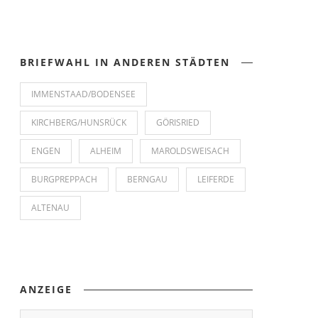
BRIEFWAHL IN ANDEREN STÄDTEN
IMMENSTAAD/BODENSEE
KIRCHBERG/HUNSRÜCK
GÖRISRIED
ENGEN
ALHEIM
MAROLDSWEISACH
BURGPREPPACH
BERNGAU
LEIFERDE
ALTENAU
ANZEIGE